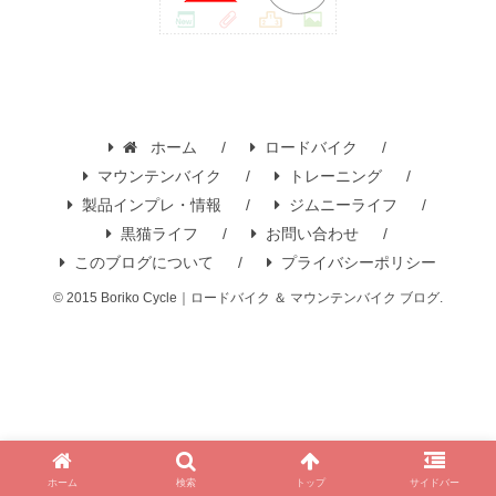
ホーム
ロードバイク
マウンテンバイク
トレーニング
製品インプレ・情報
ジムニーライフ
黒猫ライフ
お問い合わせ
このブログについて
プライバシーポリシー
© 2015 Boriko Cycle｜ロードバイク ＆ マウンテンバイク ブログ.
ホーム
検索
トップ
サイドバー