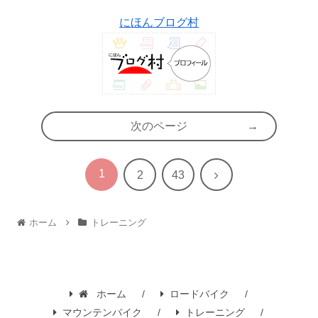
にほんブログ村
次のページ
1
次
2
43
へ
ホーム
トレーニング
ホーム
ロードバイク
マウンテンバイク
トレーニング