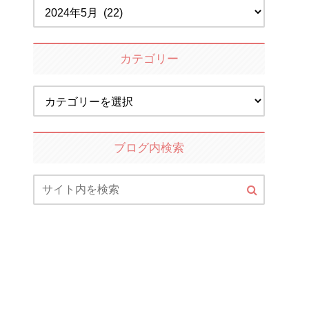
カテゴリー
ブログ内検索