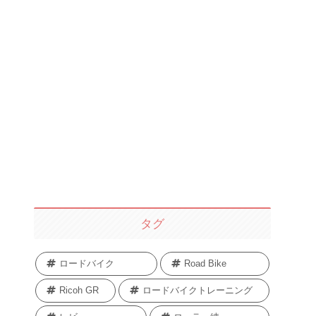
タグ
ロードバイク
Road Bike
Ricoh GR
ロードバイクトレーニング