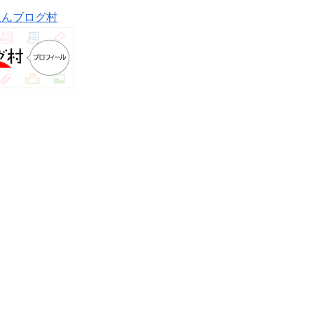
ほんブログ村