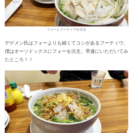
フォーとフーティウを注文
デゲメン氏はフォーよりも細くてコシがあるフーティウ、
僕はオーソドックスにフォーを注文。早速にいただいてみ
たところ！！