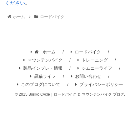
ください
。
ホーム
ロードバイク
ホーム
ロードバイク
マウンテンバイク
トレーニング
製品インプレ・情報
ジムニーライフ
黒猫ライフ
お問い合わせ
このブログについて
プライバシーポリシー
© 2015 Boriko Cycle｜ロードバイク ＆ マウンテンバイク ブログ.