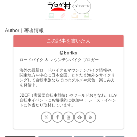
Author｜著者情報
この記事を書いた人
boriko
ロードバイク ＆ マウンテンバイク ブロガー
海外の最新ロードバイク＆マウンテンバイク情報や、
関東地方を中心に日本全国、ときたま海外をサイクリ
ングして自転車旅ならではのグルメや景色、楽しみ方
を発信中。
JBCF（実業団自転車競技）やツールドおきなわ、ほか
自転車イベントにも積極的に参加中！ レース・イベン
トに体当たり取材しています。