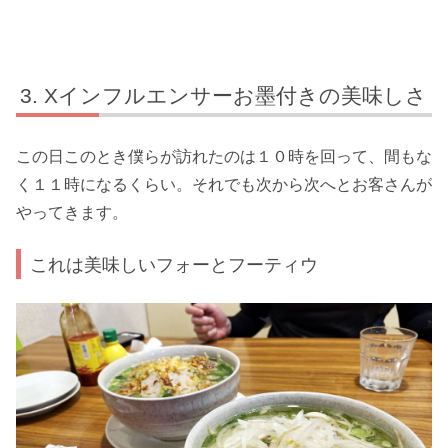
Xインフルエンサーお墨付きの美味しさ
この日このとき僕らが訪れたのは１０時を回って、間もな
く１１時になるくらい。それでも次から次へとお客さんが
やってきます。
これは美味しいフォーとフーティウ