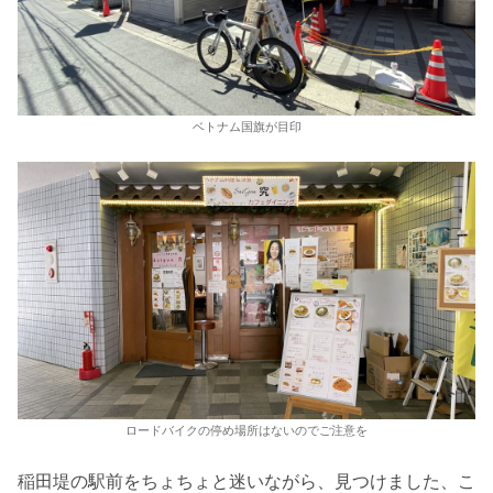
ベトナム国旗が目印
ロードバイクの停め場所はないのでご注意を
稲田堤の駅前をちょちょと迷いながら、見つけました、こ