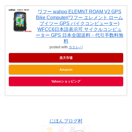
ワフー wahoo ELEMNT ROAM V2 GPS
Bike Computer(ワフー エレメント ローム
ブイツー GPS バイクコンピューター)
WFCC6日本語表示可 サイクルコンピュ
ーター GPS 日本全国送料・代引手数料無
料
posted with
カエレバ
楽天市場
Amazon
Yahooショッピング
にほんブログ村