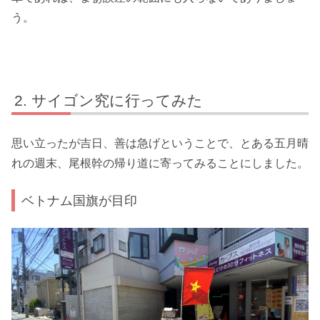
う。
サイゴン究に行ってみた
思い立ったが吉日、善は急げということで、とある五月晴
れの週末、尾根幹の帰り道に寄ってみることにしました。
ベトナム国旗が目印