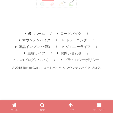
ホーム
ロードバイク
マウンテンバイク
トレーニング
製品インプレ・情報
ジムニーライフ
黒猫ライフ
お問い合わせ
このブログについて
プライバシーポリシー
© 2015 Boriko Cycle｜ロードバイク ＆ マウンテンバイク ブログ.
ホーム
検索
トップ
サイドバー