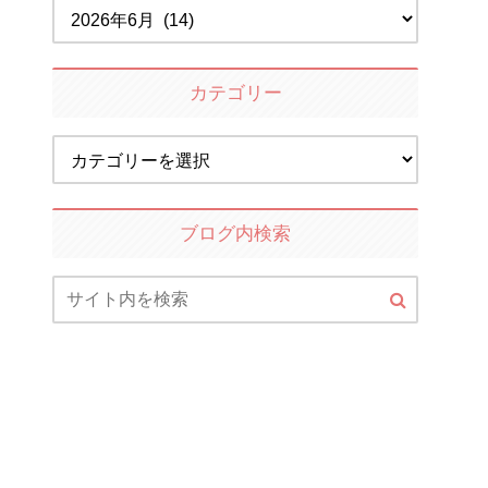
カテゴリー
ブログ内検索