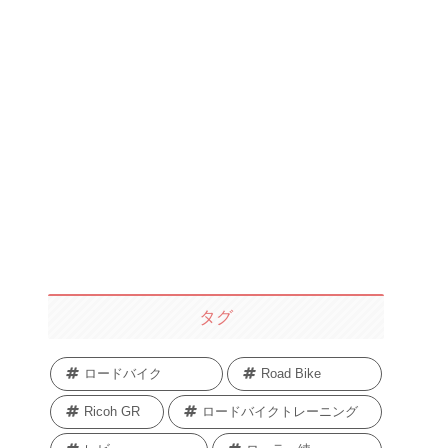
タグ
ロードバイク
Road Bike
Ricoh GR
ロードバイクトレーニング