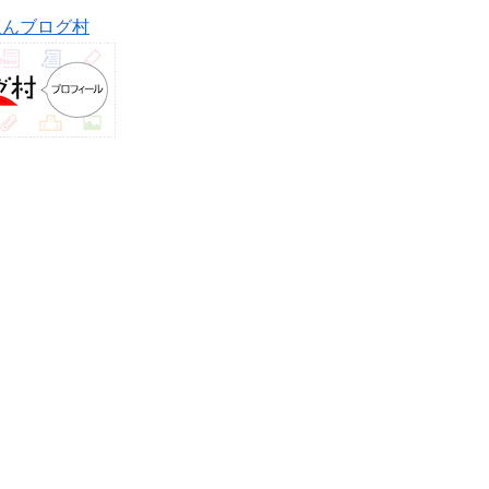
ほんブログ村