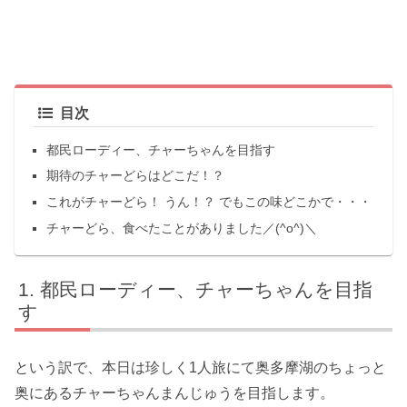
目次
都民ローディー、チャーちゃんを目指す
期待のチャーどらはどこだ！？
これがチャーどら！ うん！？ でもこの味どこかで・・・
チャーどら、食べたことがありました／(^o^)＼
都民ローディー、チャーちゃんを目指
す
という訳で、本日は珍しく1人旅にて奥多摩湖のちょっと
奥にあるチャーちゃんまんじゅうを目指します。