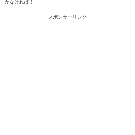
かなければ！
スポンサーリンク