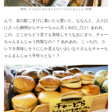
美味しそうなおいなりさんもチャーちゃんまんじゅう特製
んで、道の駅こすげに着いたら驚いた。ななんと、入り口
に入った瞬間からチャーちゃん尽くめ(◎_◎;)！ あれれ、
この、どこからどう見ても美味しそうなおにぎり、チャー
ちゃんまんじゅう特製なの！？ あれあれ、こっちの、コ
レマタ美味しそうにしか見えないおいなりさんもチャーち
ゃんまんじゅう手作りとな！？