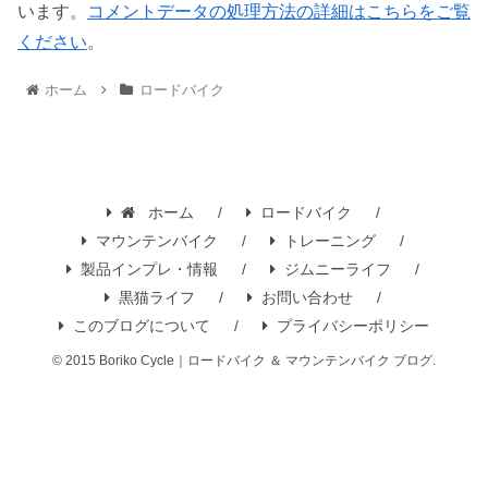
います。
コメントデータの処理方法の詳細はこちらをご覧
ください
。
ホーム
ロードバイク
ホーム
ロードバイク
マウンテンバイク
トレーニング
製品インプレ・情報
ジムニーライフ
黒猫ライフ
お問い合わせ
このブログについて
プライバシーポリシー
© 2015 Boriko Cycle｜ロードバイク ＆ マウンテンバイク ブログ.