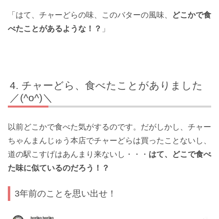
「はて、チャーどらの味、このバターの風味、
どこかで食
べたことがあるような！？
」
チャーどら、食べたことがありました
／(^o^)＼
以前どこかで食べた気がするのです。だがしかし、チャー
ちゃんまんじゅう本店でチャーどらは買ったことないし、
道の駅こすげはあんまり来ないし・・・
はて、どこで食べ
た味に似ているのだろう！？
3年前のことを思い出せ！