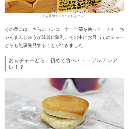
初志貫徹でチャーどらをゲット
その奥には、さらにワンコーナー全部を使って、チャーち
ゃんまんじゅうが綺麗に陳列。その中にお目当てのチャー
どらも無事発見することができました
おぉチャーどら、初めて食べ・・・アレアレア
レ！？