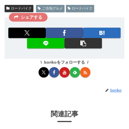
ロードバイク
ご当地グルメ
ロードバイク
シェアする
borikoをフォローする
boriko
関連記事