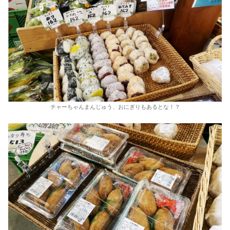
チャーちゃんまんじゅう、おにぎりもあるとな！？