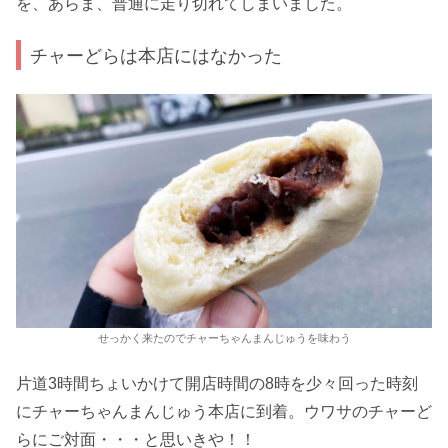
を、あらま、普通に走り切れてしまいました。
チャーどらは本店にはなかった
せっかく来たのでチャーちゃんまんじゅうを味わう
片道3時間ちょいかけて開店時間の8時を少々回った時刻
にチャーちゃんまんじゅう本店に到着。ウワサのチャーど
らにご対面・・・と思いきや！！