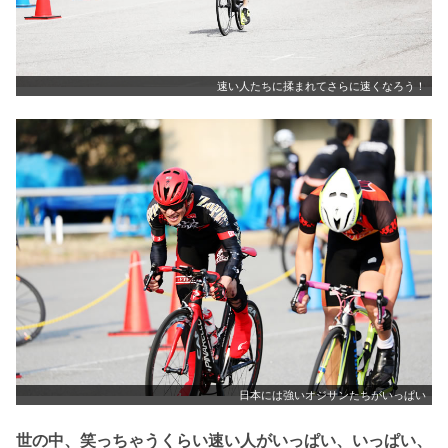
速い人たちに揉まれてさらに速くなろう！
日本には強いオジサンたちがいっぱい
世の中、笑っちゃうくらい速い人がいっぱい、いっぱい、