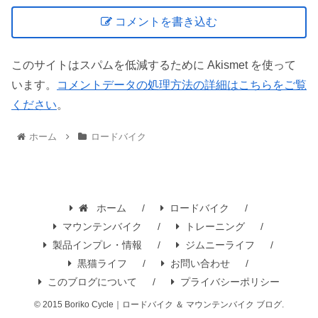
コメントを書き込む
このサイトはスパムを低減するために Akismet を使って
います。
コメントデータの処理方法の詳細はこちらをご覧
ください
。
ホーム
ロードバイク
ホーム
ロードバイク
マウンテンバイク
トレーニング
製品インプレ・情報
ジムニーライフ
黒猫ライフ
お問い合わせ
このブログについて
プライバシーポリシー
© 2015 Boriko Cycle｜ロードバイク ＆ マウンテンバイク ブログ.