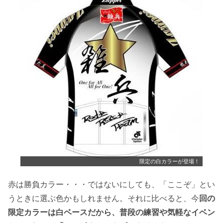
限定の白カラーが登場！
赤は勝負カラー・・・ではないにしても、「ここぞ」とい
うときに選ぶ色かもしれません。それに比べると、今
回の
限定カラーは白ベースだから、普段の練習や気軽なイベン