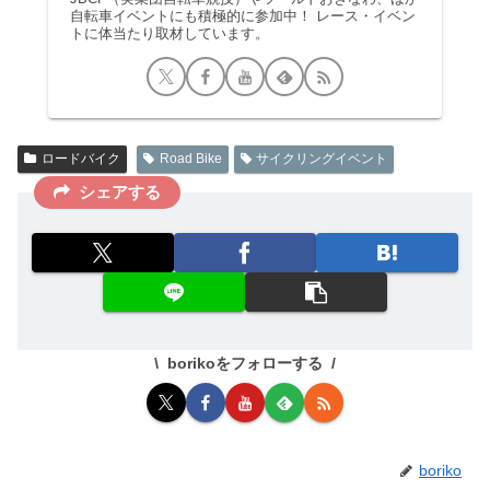
自転車イベントにも積極的に参加中！ レース・イベン
トに体当たり取材しています。
ロードバイク
Road Bike
サイクリングイベント
シェアする
borikoをフォローする
boriko