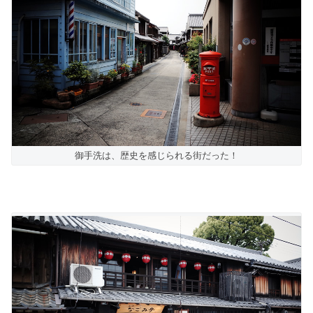
御手洗は、歴史を感じられる街だった！