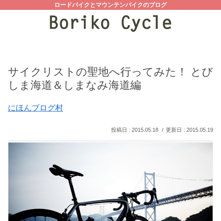
ロードバイクとマウンテンバイクのブログ
サイクリストの聖地へ行ってみた！ とび
しま海道＆しまなみ海道編
にほんブログ村
2015.05.18
2015.05.19