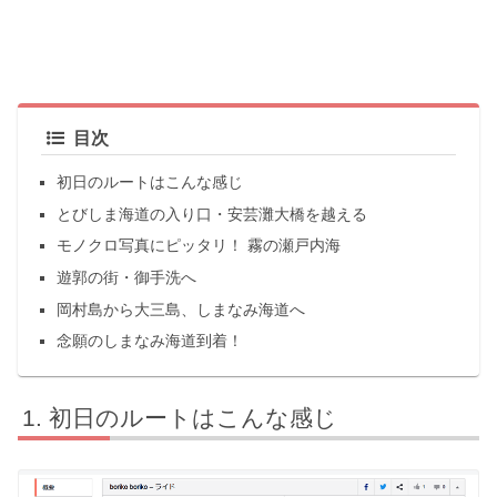
目次
初日のルートはこんな感じ
とびしま海道の入り口・安芸灘大橋を越える
モノクロ写真にピッタリ！ 霧の瀬戸内海
遊郭の街・御手洗へ
岡村島から大三島、しまなみ海道へ
念願のしまなみ海道到着！
初日のルートはこんな感じ