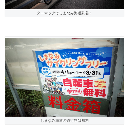
ターマックでしまなみ海道到着！
しまなみ海道の通行料は無料