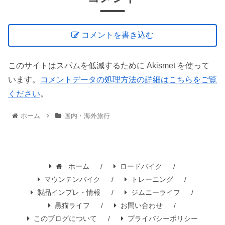
コメントを書き込む
このサイトはスパムを低減するために Akismet を使って
います。
コメントデータの処理方法の詳細はこちらをご覧
ください
。
ホーム
国内・海外旅行
ホーム
ロードバイク
マウンテンバイク
トレーニング
製品インプレ・情報
ジムニーライフ
黒猫ライフ
お問い合わせ
このブログについて
プライバシーポリシー