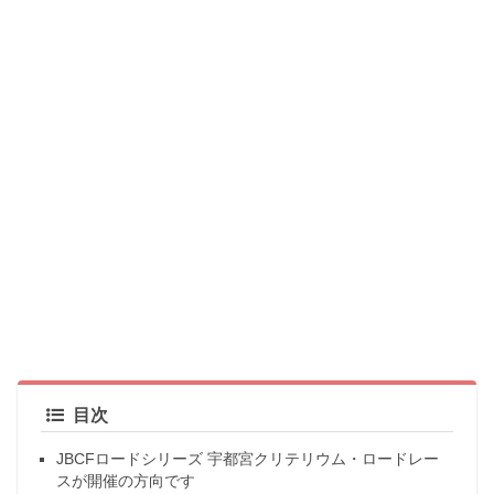
目次
JBCFロードシリーズ 宇都宮クリテリウム・ロードレー
スが開催の方向です