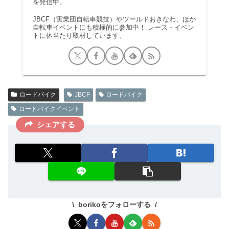
を発信中。
JBCF（実業団自転車競技）やツールドおきなわ、ほか
自転車イベントにも積極的に参加中！ レース・イベン
トに体当たり取材しています。
ロードバイク
JBCF
ロードバイク
ロードバイクイベント
シェアする
borikoをフォローする