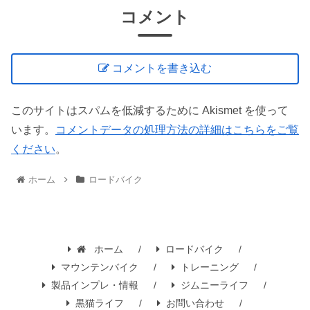
コメント
コメントを書き込む
このサイトはスパムを低減するために Akismet を使って
います。
コメントデータの処理方法の詳細はこちらをご覧
ください
。
ホーム
ロードバイク
ホーム
ロードバイク
マウンテンバイク
トレーニング
製品インプレ・情報
ジムニーライフ
黒猫ライフ
お問い合わせ