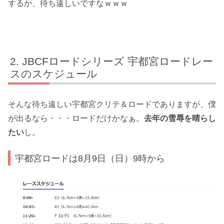
するか、待ち遠しいですなｗｗｗ
JBCFロードシリーズ 宇都宮ロードレー
スのスケジュール
そんな待ち遠しい宇都宮クリテ＆ロードでありますが、僕
が出るなら・・・ロードだけかなぁ。
去年の雪辱を晴らし
たい
し。
宇都宮ロードは8月9日（日）9時から