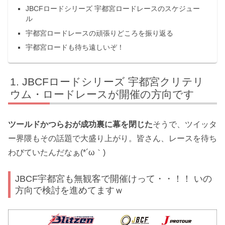
JBCFロードシリーズ 宇都宮ロードレースのスケジュー
ル
宇都宮ロードレースの頑張りどころを振り返る
宇都宮ロードも待ち遠しいぞ！
JBCFロードシリーズ 宇都宮クリテリ
ウム・ロードレースが開催の方向です
ツールドかつらおが成功裏に幕を閉じた
そうで、ツイッタ
ー界隈もその話題で大盛り上がり。皆さん、レースを待ち
わびていたんだなぁ(*´ω｀)
JBCF宇都宮も無観客で開催けって・・！！ いの
方向で検討を進めてますｗ