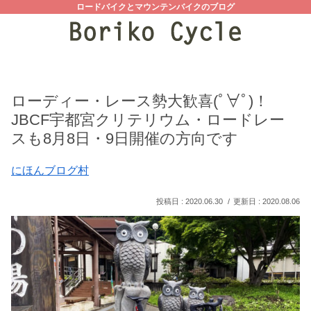
ロードバイクとマウンテンバイクのブログ
ローディー・レース勢大歓喜(ﾟ∀ﾟ)！
JBCF宇都宮クリテリウム・ロードレー
スも8月8日・9日開催の方向です
にほんブログ村
2020.06.30
2020.08.06