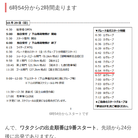
6時54分から2時間走ります
6時54分からスタートです
んで、
ワタクシの出走順番は9番スタート
。先頭から24分
後に出発でありますな。