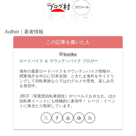
Author｜著者情報
この記事を書いた人
boriko
ロードバイク ＆ マウンテンバイク ブロガー
海外の最新ロードバイク＆マウンテンバイク情報や、
関東地方を中心に日本全国、ときたま海外をサイクリ
ングして自転車旅ならではのグルメや景色、楽しみ方
を発信中。
JBCF（実業団自転車競技）やツールドおきなわ、ほか
自転車イベントにも積極的に参加中！ レース・イベン
トに体当たり取材しています。