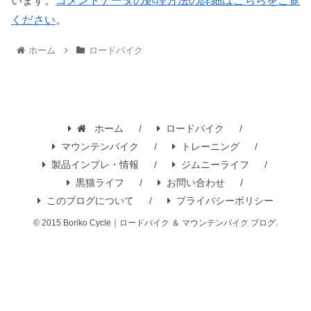
います。
コメントデータの処理方法の詳細はこちらをご覧
ください
。
ホーム
ロードバイク
ホーム
ロードバイク
マウンテンバイク
トレーニング
製品インプレ・情報
ジムニーライフ
黒猫ライフ
お問い合わせ
このブログについて
プライバシーポリシー
© 2015 Boriko Cycle｜ロードバイク ＆ マウンテンバイク ブログ.