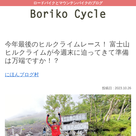
ロードバイクとマウンテンバイクのブログ
今年最後のヒルクライムレース！ 富士山
ヒルクライムが今週末に迫ってきて準備
は万端ですか！？
にほんブログ村
2023.10.26