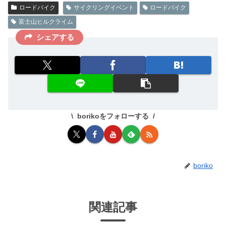
ロードバイク
サイクリングイベント
ロードバイク
富士山ヒルクライム
シェアする
borikoをフォローする
boriko
関連記事