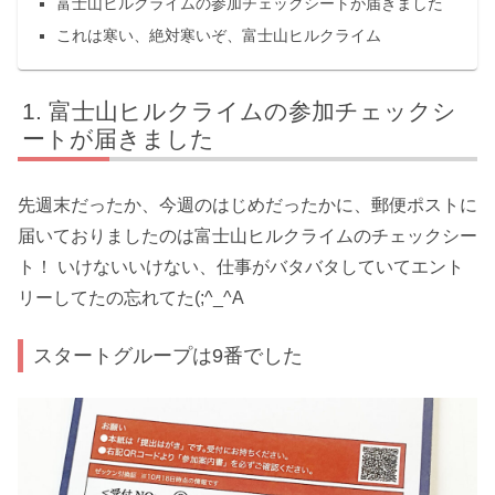
富士山ヒルクライムの参加チェックシートが届きました
これは寒い、絶対寒いぞ、富士山ヒルクライム
富士山ヒルクライムの参加チェックシ
ートが届きました
先週末だったか、今週のはじめだったかに、郵便ポストに
届いておりましたのは富士山ヒルクライムのチェックシー
ト！ いけないいけない、仕事がバタバタしていてエント
リーしてたの忘れてた(;^_^A
スタートグループは9番でした