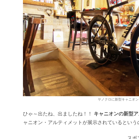
ヤノクロに新型キャニオン
ひゃ～出たね、出ましたね！！
キャニオンの新型ア
ャニオン・アルティメットが展示されているという
スポ