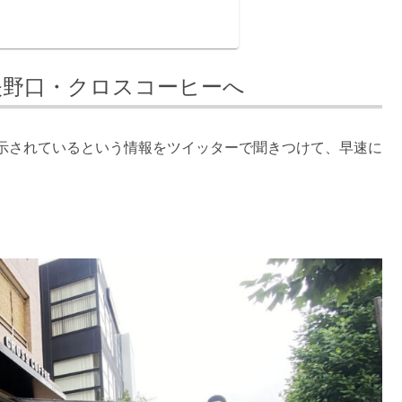
矢野口・クロスコーヒーへ
示されているという情報をツイッターで聞きつけて、早速に