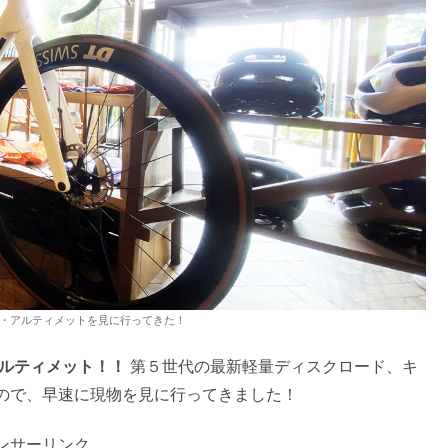
・アルティメットを見に行ってきた！
ルティメット！！
第５世代の最新軽量ディスクロード、キ
ので、早速に現物を見に行ってきました！
ンサーリンク