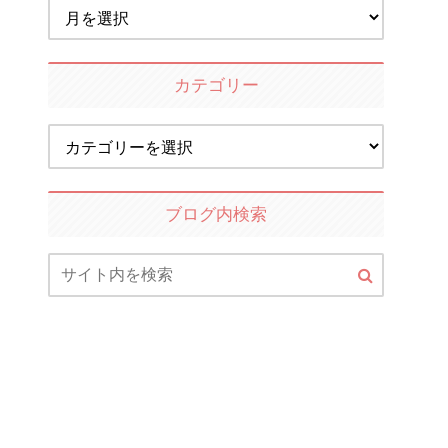
カテゴリー
ブログ内検索