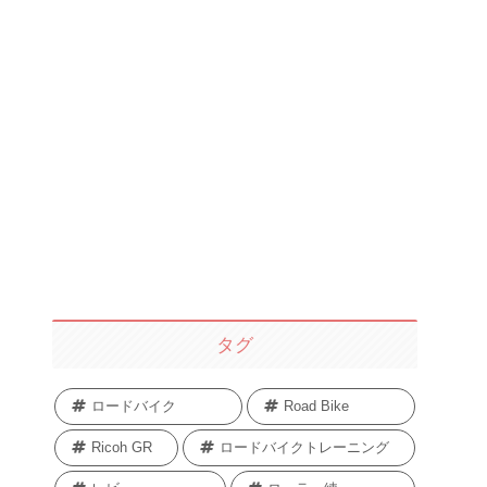
タグ
ロードバイク
Road Bike
Ricoh GR
ロードバイクトレーニング