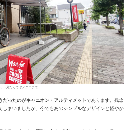
ット見たくてヤノクロまで
きだったのがキャニオン・アルティメット
であります。残念
てしまいましたが、今でもあのシンプルなデザインと軽やか