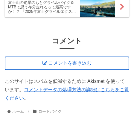
富士山の絶景のもとグラベルバイク＆
MTBで思う存分走れるって最高です
か！？ 「2025年富士グラベルエクスト
ラ」に参加しました！
コメント
コメントを書き込む
このサイトはスパムを低減するために Akismet を使って
います。
コメントデータの処理方法の詳細はこちらをご覧
ください
。
ホーム
ロードバイク