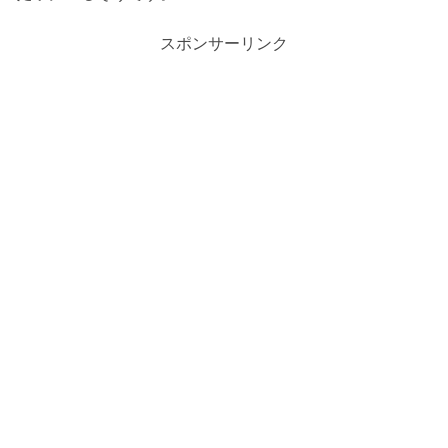
スポンサーリンク