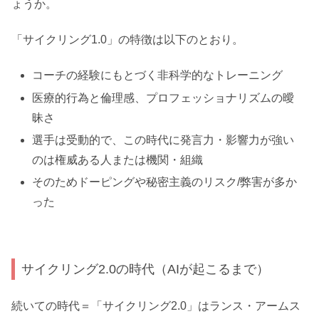
ょうか。
「サイクリング1.0」の特徴は以下のとおり。
コーチの経験にもとづく非科学的なトレーニング
医療的行為と倫理感、プロフェッショナリズムの曖
昧さ
選手は受動的で、この時代に発言力・影響力が強い
のは権威ある人または機関・組織
そのためドーピングや秘密主義のリスク/弊害が多か
った
サイクリング2.0の時代（AIが起こるまで）
続いての時代＝「サイクリング2.0」はランス・アームス