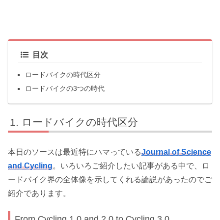
目次
ロードバイクの時代区分
ロードバイクの3つの時代
ロードバイクの時代区分
本日のソースは最近特にハマっている
Journal of Science
and Cycling
。いろいろご紹介したい記事がある中で、ロ
ードバイク界の全体像を示してくれる論説があったのでご
紹介であります。
From Cycling 1.0 and 2.0 to Cycling 3.0