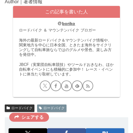
Author｜著者情報
この記事を書いた人
boriko
ロードバイク ＆ マウンテンバイク ブロガー
海外の最新ロードバイク＆マウンテンバイク情報や、
関東地方を中心に日本全国、ときたま海外をサイクリ
ングして自転車旅ならではのグルメや景色、楽しみ方
を発信中。
JBCF（実業団自転車競技）やツールドおきなわ、ほか
自転車イベントにも積極的に参加中！ レース・イベン
トに体当たり取材しています。
ロードバイク
ロードバイク
シェアする