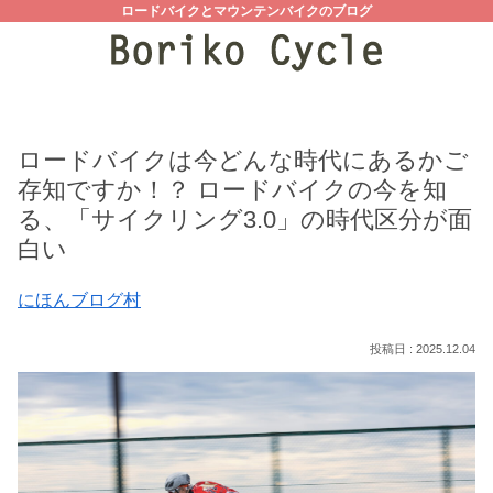
ロードバイクとマウンテンバイクのブログ
ロードバイクは今どんな時代にあるかご
存知ですか！？ ロードバイクの今を知
る、「サイクリング3.0」の時代区分が面
白い
にほんブログ村
2025.12.04