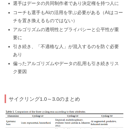
選手はデータの共同制作者であり決定権を持つ人に
コーチも選手もAIの活用を学ぶ必要がある（AIはコー
チを置き換えるものではない）
アルゴリズムの透明性とプライバシーと公平性が重
要に
引き続き、「不適格な人」が混入するのを防ぐ必要
あり
偏ったアルゴリズムやデータの乱用も引き続きリス
ク要因
サイクリング1.0～3.0のまとめ