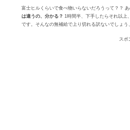
富士ヒルくらいで食べ物いらないだろうって？？ あ
は違うの、分かる？
1時間半、下手したらそれ以上
です。そんなの無補給で上り切れる訳ないでしょう、まった
スポ