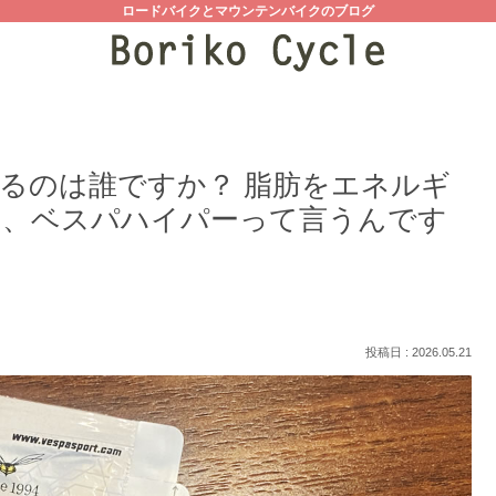
ロードバイクとマウンテンバイクのブログ
るのは誰ですか？ 脂肪をエネルギ
す、ベスパハイパーって言うんです
2026.05.21