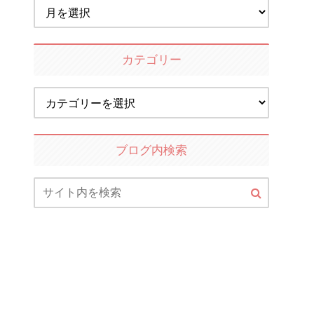
カテゴリー
ブログ内検索