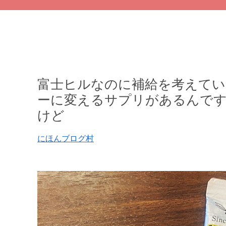
富士ヒルなのに補給を考えてい
ーに変えるサプリがあるんで
けど
にほんブログ村