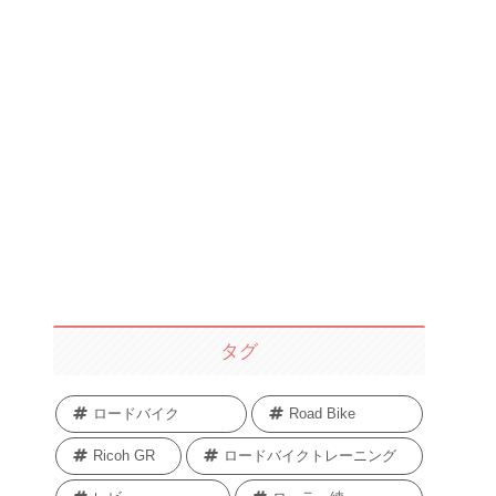
タグ
ロードバイク
Road Bike
Ricoh GR
ロードバイクトレーニング