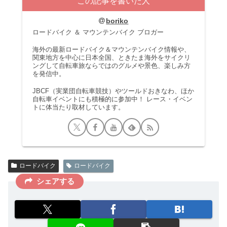
この記事を書いた人
boriko
ロードバイク ＆ マウンテンバイク ブロガー
海外の最新ロードバイク＆マウンテンバイク情報や、
関東地方を中心に日本全国、ときたま海外をサイクリ
ングして自転車旅ならではのグルメや景色、楽しみ方
を発信中。
JBCF（実業団自転車競技）やツールドおきなわ、ほか
自転車イベントにも積極的に参加中！ レース・イベン
トに体当たり取材しています。
ロードバイク
ロードバイク
シェアする