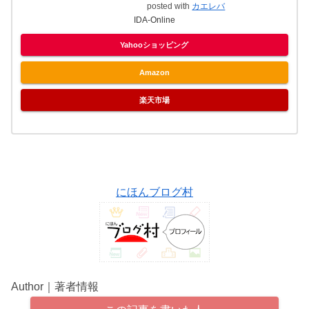
posted with
カエレバ
IDA-Online
Yahooショッピング
Amazon
楽天市場
にほんブログ村
Author｜著者情報