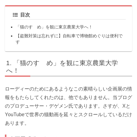
目次
「猫のすゝめ」を観に東京農業大学へ！
【盗難対策は忘れずに】自転車で博物館めぐりは便利で
す
「猫のすゝめ」を観に東京農業大学
へ！
ローディーのためにあるようなこの素晴らしい企画展の情
報をもたらしてくれたのは、他でもありません。当ブログ
のプロデューサー・デゲメン氏であります。さすが、Xと
YouTubeで世界の猫動画を延々とスクロールしているだけ
あります。