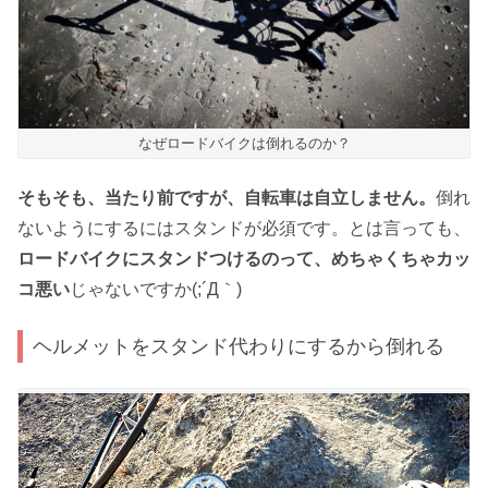
なぜロードバイクは倒れるのか？
そもそも、当たり前ですが、自転車は自立しません。
倒れ
ないようにするにはスタンドが必須です。とは言っても、
ロードバイクにスタンドつけるのって、めちゃくちゃカッ
コ悪い
じゃないですか(;´Д｀)
ヘルメットをスタンド代わりにするから倒れる