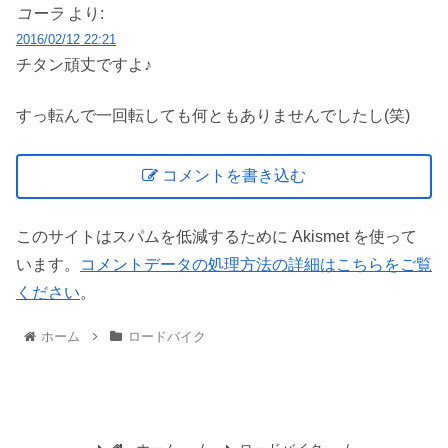
コーラ
より:
2016/02/12 22:21
チタン頑丈ですよ♪
すっ転んで一回転しても何ともありませんでしたし(笑)
コメントを書き込む
このサイトはスパムを低減するために Akismet を使って
います。
コメントデータの処理方法の詳細はこちらをご覧
ください
。
ホーム
ロードバイク