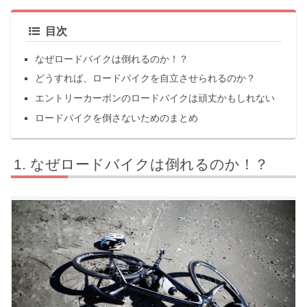
目次
なぜロードバイクは倒れるのか！？
どうすれば、ロードバイクを自立させられるのか？
エントリーカーボンのロードバイクは頑丈かもしれない
ロードバイクを倒さないためのまとめ
なぜロードバイクは倒れるのか！？