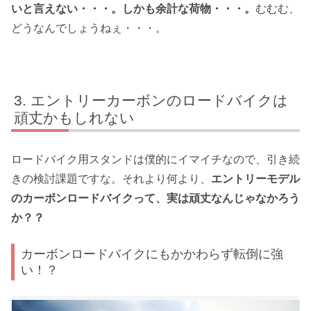
いと言えない・・・。しかも余計な荷物・・・。
むむむ、
どうなんでしょうねぇ・・・。
エントリーカーボンのロードバイクは
頑丈かもしれない
ロードバイク用スタンドは僕的にイマイチなので、引き続
きの検討課題ですな。それより何より、
エントリーモデル
のカーボンロードバイクって、実は頑丈なんじゃなかろう
か？？
カーボンロードバイクにもかかわらず転倒に強
い！？