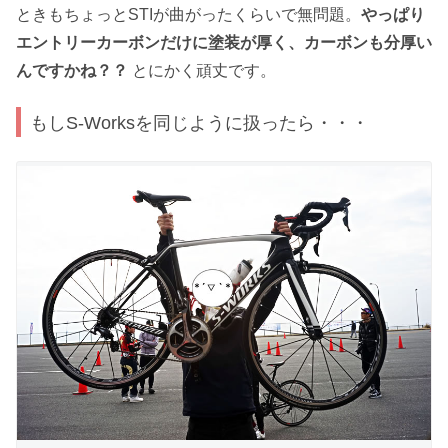
ときもちょっとSTIが曲がったくらいで無問題。
やっぱり
エントリーカーボンだけに塗装が厚く、カーボンも分厚い
んですかね？？
とにかく頑丈です。
もしS-Worksを同じように扱ったら・・・