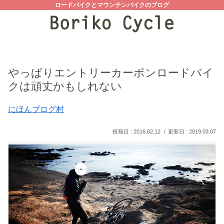
ロードバイクとマウンテンバイクのブログ
やっぱりエントリーカーボンロードバイ
クは頑丈かもしれない
にほんブログ村
2016.02.12
2019.03.07