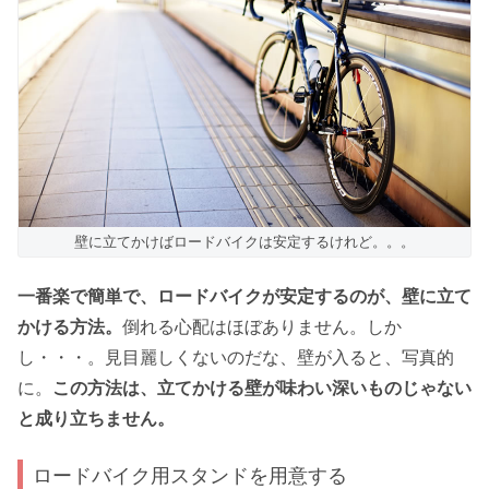
壁に立てかけばロードバイクは安定するけれど。。。
一番楽で簡単で、ロードバイクが安定するのが、壁に立て
かける方法。
倒れる心配はほぼありません。しか
し・・・。見目麗しくないのだな、壁が入ると、写真的
に。
この方法は、立てかける壁が味わい深いものじゃない
と成り立ちません。
ロードバイク用スタンドを用意する