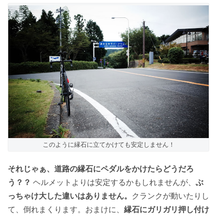
このように縁石に立てかけても安定しません！
それじゃぁ、道路の縁石にペダルをかけたらどうだろ
う？？
ヘルメットよりは安定するかもしれませんが、
ぶ
っちゃけ大した違いはありません。
クランクが動いたりし
て、倒れまくります。おまけに、
縁石にガリガリ押し付け