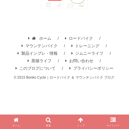
ホーム
ロードバイク
マウンテンバイク
トレーニング
製品インプレ・情報
ジムニーライフ
黒猫ライフ
お問い合わせ
このブログについて
プライバシーポリシー
© 2015 Boriko Cycle｜ロードバイク ＆ マウンテンバイク ブログ.
ホーム
検索
トップ
サイドバー