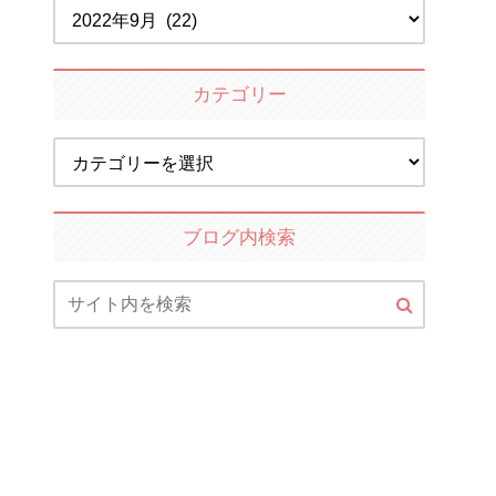
カテゴリー
ブログ内検索