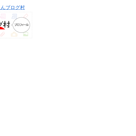
ほんブログ村