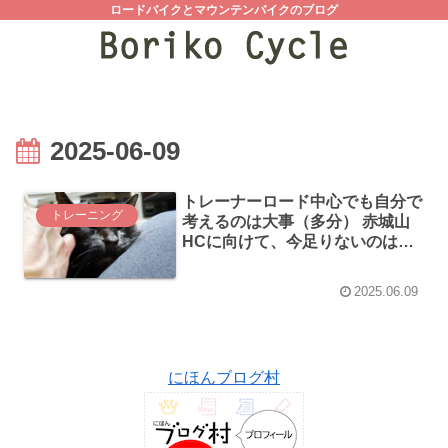
ロードバイクとマウンテンバイクのブログ
2025-06-09
トレーナーロード中心でも自分で
トレーニング
考えるのは大事（多分） 赤城山
HCに向けて、今足りないのは心
肺機能な気がしています
2025.06.09
にほんブログ村