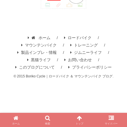
ホーム
ロードバイク
マウンテンバイク
トレーニング
製品インプレ・情報
ジムニーライフ
黒猫ライフ
お問い合わせ
このブログについて
プライバシーポリシー
© 2015 Boriko Cycle｜ロードバイク ＆ マウンテンバイク ブログ.
ホーム
検索
トップ
サイドバー