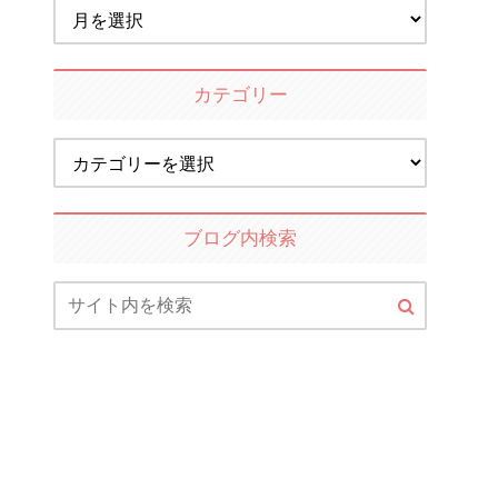
カテゴリー
ブログ内検索