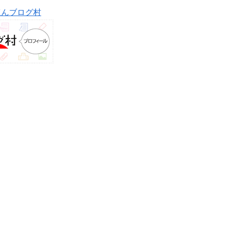
ほんブログ村