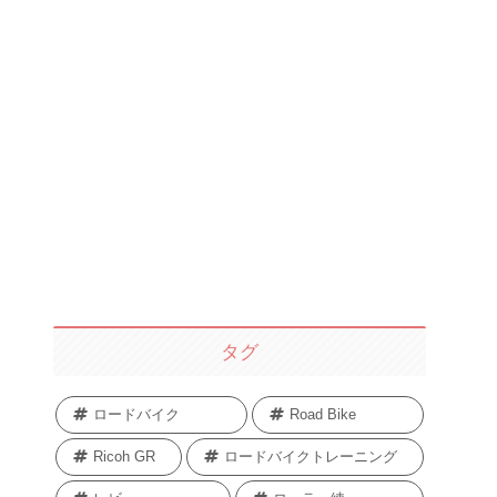
タグ
ロードバイク
Road Bike
Ricoh GR
ロードバイクトレーニング