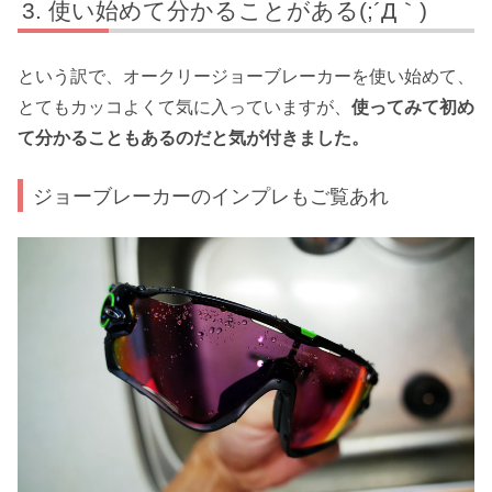
使い始めて分かることがある(;´Д｀)
という訳で、オークリージョーブレーカーを使い始めて、
とてもカッコよくて気に入っていますが、
使ってみて初め
て分かることもあるのだと気が付きました。
ジョーブレーカーのインプレもご覧あれ