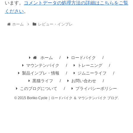
います。
コメントデータの処理方法の詳細はこちらをご覧
ください
。
ホーム
レビュー・インプレ
ホーム
ロードバイク
マウンテンバイク
トレーニング
製品インプレ・情報
ジムニーライフ
黒猫ライフ
お問い合わせ
このブログについて
プライバシーポリシー
© 2015 Boriko Cycle｜ロードバイク ＆ マウンテンバイク ブログ.