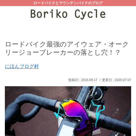
ロードバイクとマウンテンバイクのブログ
ロードバイク最強のアイウェア・オーク
リージョーブレーカーの落とし穴！？
にほんブログ村
2016.09.17
2020.07.07