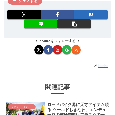
シェアする
borikoをフォローする
boriko
関連記事
ロードバイク界に天才アイテム現
レビュー・インプレ
る!ツールドおきなわ、エンデュ
ーロの補給問題はフラスクで一発