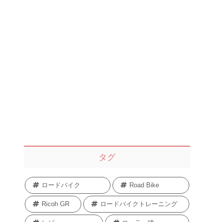
タグ
ロードバイク
Road Bike
Ricoh GR
ロードバイクトレーニング