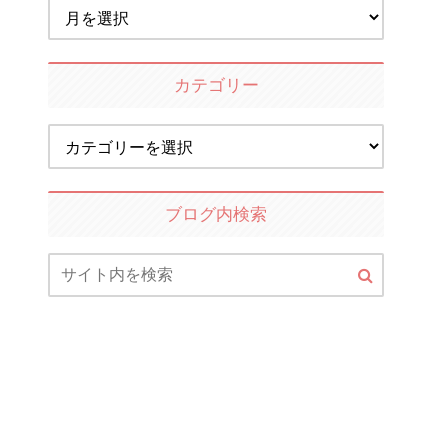
カテゴリー
ブログ内検索