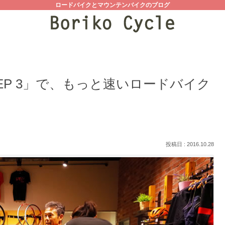
ロードバイクとマウンテンバイクのブログ
EP 3」で、もっと速いロードバイク
2016.10.28