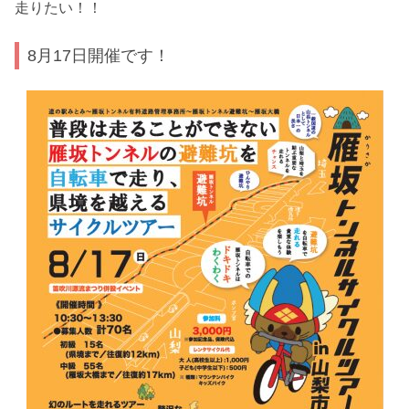
走りたい！！
8月17日開催です！