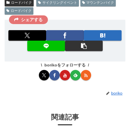
ロードバイク
サイクリングイベント
マウンテンバイク
ロードバイク
シェアする
borikoをフォローする
boriko
関連記事