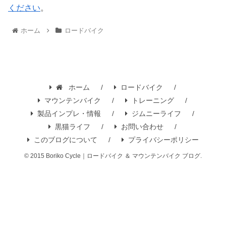
ください
。
ホーム
ロードバイク
ホーム
ロードバイク
マウンテンバイク
トレーニング
製品インプレ・情報
ジムニーライフ
黒猫ライフ
お問い合わせ
このブログについて
プライバシーポリシー
© 2015 Boriko Cycle｜ロードバイク ＆ マウンテンバイク ブログ.