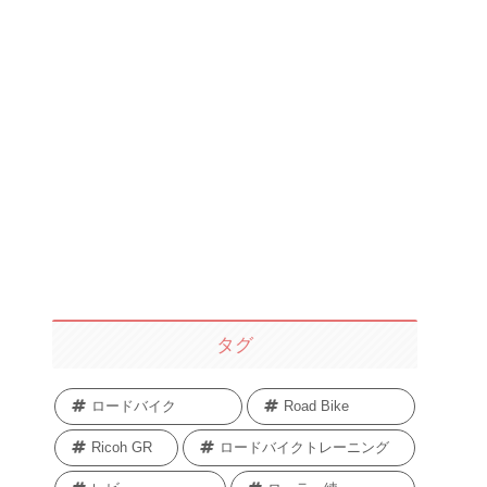
タグ
ロードバイク
Road Bike
Ricoh GR
ロードバイクトレーニング