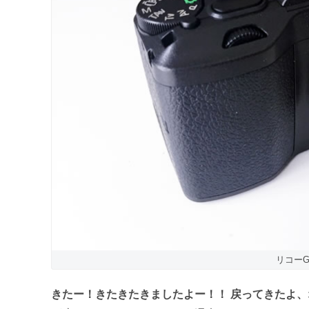
リコー
きたー！きたきたきましたよー！！ 戻ってきたよ、