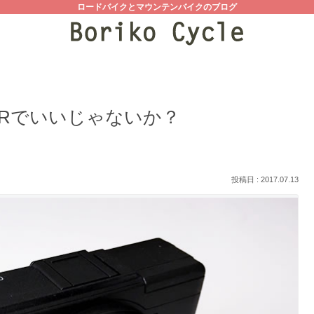
ロードバイクとマウンテンバイクのブログ
Rでいいじゃないか？
2017.07.13