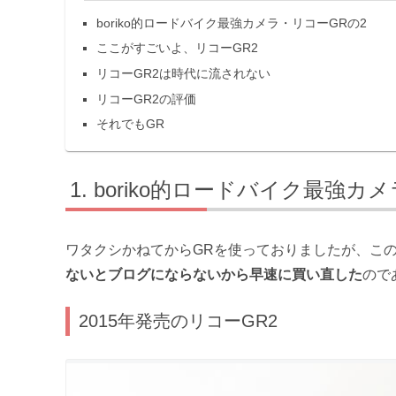
boriko的ロードバイク最強カメラ・リコーGRの2
ここがすごいよ、リコーGR2
リコーGR2は時代に流されない
リコーGR2の評価
それでもGR
boriko的ロードバイク最強カ
ワタクシかねてからGRを使っておりましたが、こ
ないとブログにならないから早速に買い直した
ので
2015年発売のリコーGR2