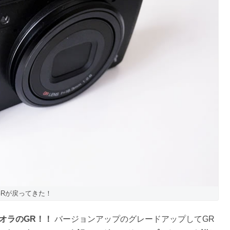
GRが戻ってきた！
オラのGR！！
バージョンアップのグレードアップしてGR