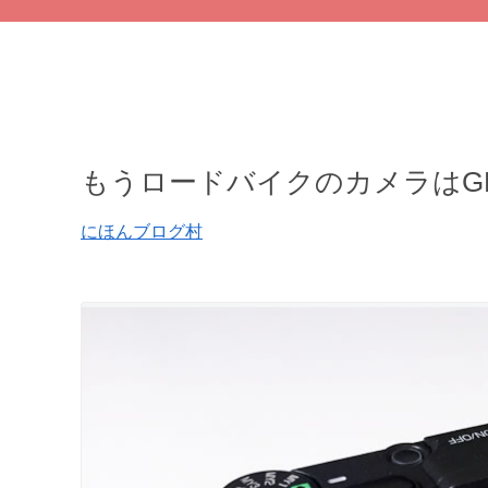
もうロードバイクのカメラはG
にほんブログ村