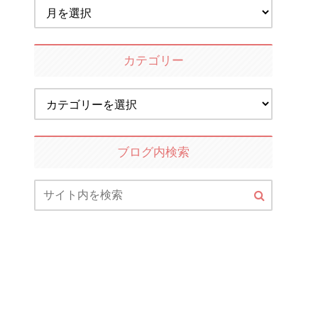
カテゴリー
ブログ内検索