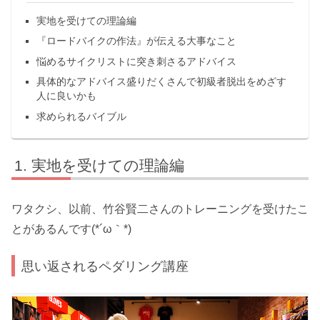
実地を受けての理論編
『ロードバイクの作法』が伝える大事なこと
悩めるサイクリストに突き刺さるアドバイス
具体的なアドバイス盛りだくさんで初級者脱出をめざす
人に良いかも
求められるバイブル
実地を受けての理論編
ワタクシ、以前、竹谷賢二さんのトレーニングを受けたこ
とがあるんです(*´ω｀*)
思い返されるペダリング講座