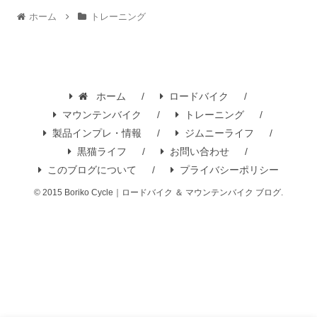
ホーム
トレーニング
ホーム
ロードバイク
マウンテンバイク
トレーニング
製品インプレ・情報
ジムニーライフ
黒猫ライフ
お問い合わせ
このブログについて
プライバシーポリシー
© 2015 Boriko Cycle｜ロードバイク ＆ マウンテンバイク ブログ.