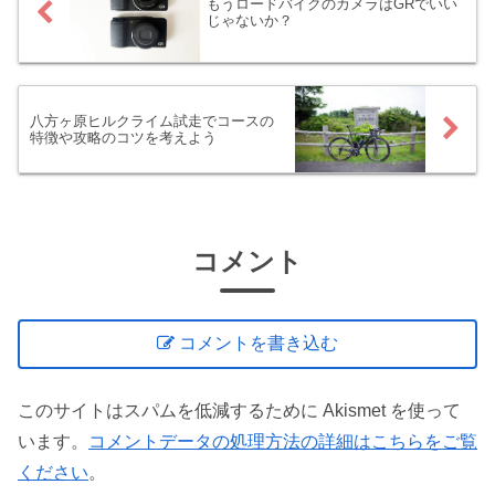
もうロードバイクのカメラはGRでいい
じゃないか？
八方ヶ原ヒルクライム試走でコースの
特徴や攻略のコツを考えよう
コメント
コメントを書き込む
このサイトはスパムを低減するために Akismet を使って
います。
コメントデータの処理方法の詳細はこちらをご覧
ください
。