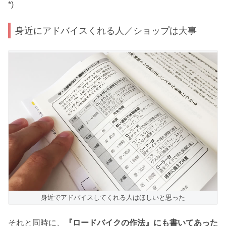
*)
身近にアドバイスくれる人／ショップは大事
身近でアドバイスしてくれる人はほしいと思った
それと同時に、
『ロードバイクの作法』にも書いてあった