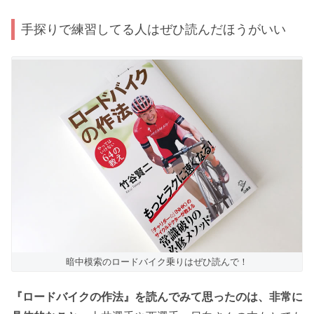
手探りで練習してる人はぜひ読んだほうがいい
暗中模索のロードバイク乗りはぜひ読んで！
『ロードバイクの作法』を読んでみて思ったのは、非常に