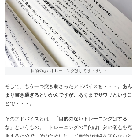
目的のないトレーニングはしてはいけない
そして、もう一つ突き刺さったアドバイスを・・・。
あん
まり書き過ぎるといかんですが、あくまでサワリというこ
とで・・・。
そのアドバイスとは、
「目的のないトレーニングはする
な」
というもの。「トレーニングの目的は自分の弱点を克
服するためで、そのためにはまず自分の弱点を知らないと