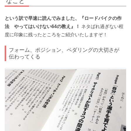
なこと
という訳で早速に読んでみました、『ロードバイクの作
法 やってはいけない64の教え』！
ネタばれ過ぎない程
度に印象に残ったところをご紹介いたしますぞ！
フォーム、ポジション、ペダリングの大切さが
伝わってくる