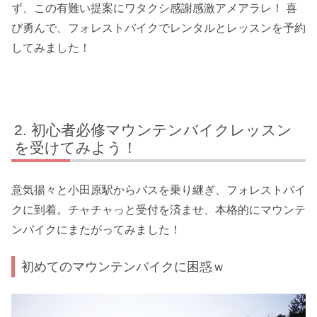
ず、この有難い提案にワタクシ感謝感激アメアラレ！ 喜
び勇んで、フォレストバイクでレンタルとレッスンを予約
してみました！
初心者必修マウンテンバイクレッスン
を受けてみよう！
意気揚々と小田原駅からバスを乗り継ぎ、フォレストバイ
クに到着。チャチャっと受付を済ませ、本格的にマウンテ
ンバイクにまたがってみました！
初めてのマウンテンバイクに困惑ｗ