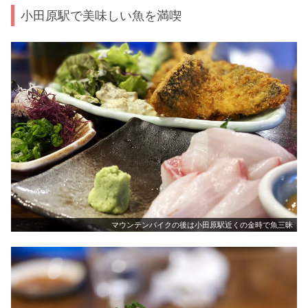
小田原駅で美味しい魚を満喫
マウンテンバイクの後は小田原駅近くの金時で魚三昧