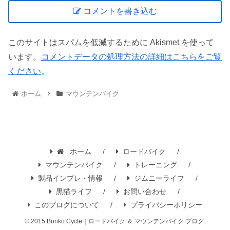
コメントを書き込む
このサイトはスパムを低減するために Akismet を使って
います。
コメントデータの処理方法の詳細はこちらをご覧
ください
。
ホーム
マウンテンバイク
ホーム
ロードバイク
マウンテンバイク
トレーニング
製品インプレ・情報
ジムニーライフ
黒猫ライフ
お問い合わせ
このブログについて
プライバシーポリシー
© 2015 Boriko Cycle｜ロードバイク ＆ マウンテンバイク ブログ.