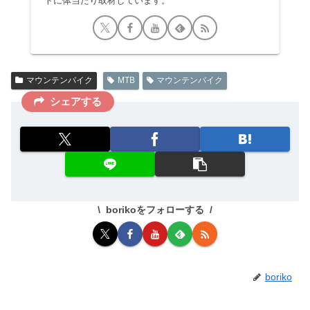
トに体当たり取材しています。
マウンテンバイク
MTB
マウンテンバイク
シェアする
borikoをフォローする
boriko