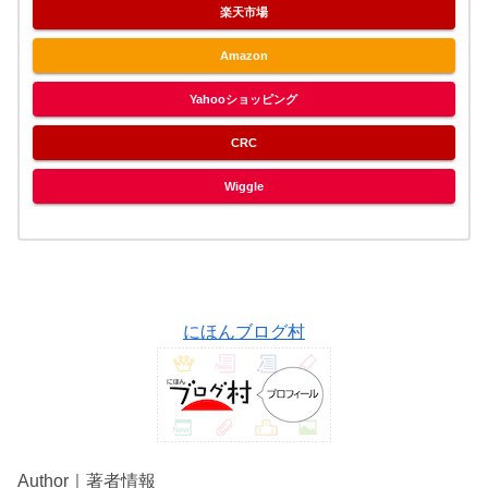
楽天市場
Amazon
Yahooショッピング
CRC
Wiggle
にほんブログ村
Author｜著者情報