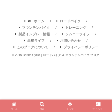
ホーム
ロードバイク
マウンテンバイク
トレーニング
製品インプレ・情報
ジムニーライフ
黒猫ライフ
お問い合わせ
このブログについて
プライバシーポリシー
© 2015 Boriko Cycle｜ロードバイク ＆ マウンテンバイク ブログ.
ホーム
検索
トップ
サイドバー