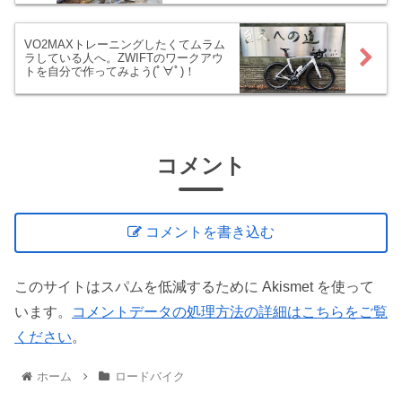
VO2MAXトレーニングしたくてムラム
ラしている人へ。ZWIFTのワークアウ
トを自分で作ってみよう(ﾟ∀ﾟ)！
コメント
コメントを書き込む
このサイトはスパムを低減するために Akismet を使って
います。
コメントデータの処理方法の詳細はこちらをご覧
ください
。
ホーム
ロードバイク