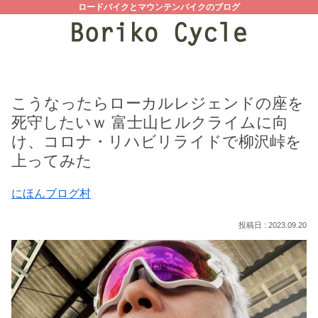
ロードバイクとマウンテンバイクのブログ
こうなったらローカルレジェンドの座を
死守したいｗ 富士山ヒルクライムに向
け、コロナ・リハビリライドで柳沢峠を
上ってみた
にほんブログ村
2023.09.20