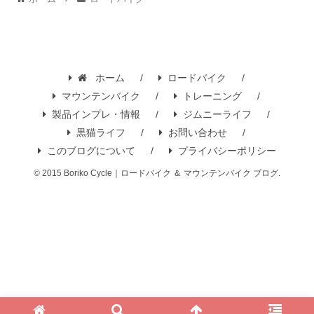
ホーム
ロードバイク
マウンテンバイク
トレーニング
製品インプレ・情報
ジムニーライフ
黒猫ライフ
お問い合わせ
このブログについて
プライバシーポリシー
© 2015 Boriko Cycle｜ロードバイク ＆ マウンテンバイク ブログ.