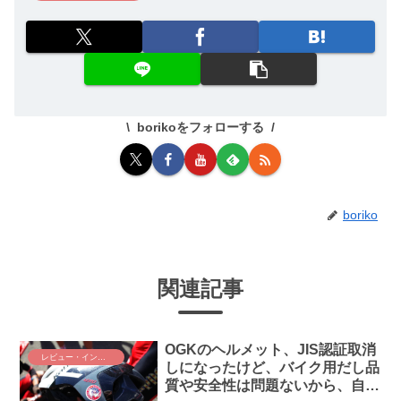
borikoをフォローする
boriko
関連記事
OGKのヘルメット、JIS認証取消
レビュー・インプレ
しになったけど、バイク用だし品
質や安全性は問題ないから、自転