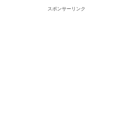
スポンサーリンク