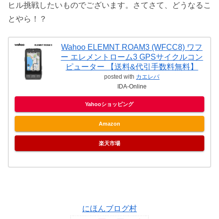
ヒル挑戦したいものでございます。さてさて、どうなるこ
とやら！？
Wahoo ELEMNT ROAM3 (WFCC8) ワフ
ー エレメントローム3 GPSサイクルコン
ピューター 【送料&代引手数料無料】
posted with
カエレバ
IDA-Online
Yahooショッピング
Amazon
楽天市場
にほんブログ村