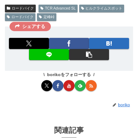
ロードバイク
TCR Advanced SL
ヒルクライムスポット
ロードバイク
定峰峠
シェアする
borikoをフォローする
boriko
関連記事