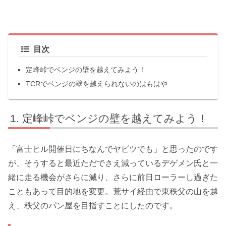
目次
定峰峠でベンジの壁を越えてみよう！
TCRでベンジの壁を越えられないのはもはや
定峰峠でベンジの壁を越えてみよう！
「富士ヒル開催日にちなんでヤビツでも」と思ったのです
が、そうすると最近ただでさえ減っているデゲメン氏と一
緒に走る機会がさらに減り、さらに前日ローラーし過ぎた
こともあって目的地を変更。荒サイ経由で東秩父の山を越
え、秩父のパン屋を目指すことにしたのです。