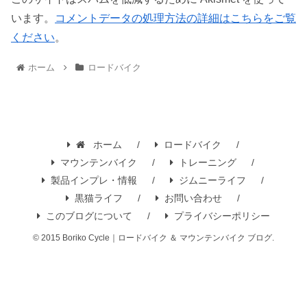
います。
コメントデータの処理方法の詳細はこちらをご覧
ください
。
ホーム
ロードバイク
ホーム
ロードバイク
マウンテンバイク
トレーニング
製品インプレ・情報
ジムニーライフ
黒猫ライフ
お問い合わせ
このブログについて
プライバシーポリシー
© 2015 Boriko Cycle｜ロードバイク ＆ マウンテンバイク ブログ.