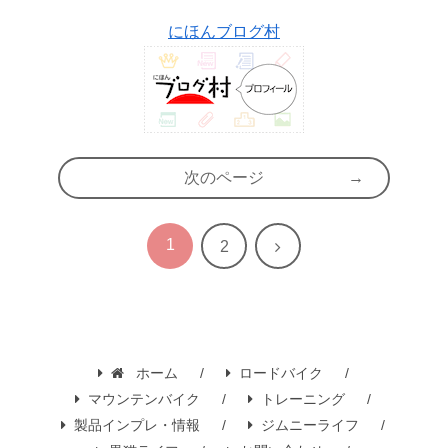
にほんブログ村
次のページ
1
次
2
へ
ホーム
ロードバイク
マウンテンバイク
トレーニング
製品インプレ・情報
ジムニーライフ