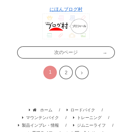
にほんブログ村
次のページ
1
次
2
へ
ホーム
ロードバイク
マウンテンバイク
トレーニング
製品インプレ・情報
ジムニーライフ