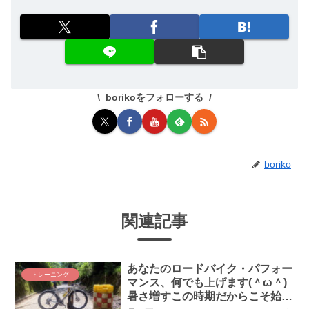
borikoをフォローする
boriko
関連記事
あなたのロードバイク・パフォー
トレーニング
マンス、何でも上げます(＾ω＾)
暑さ増すこの時期だからこそ始め