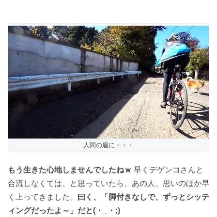
人間の盾に・・・
もう生きた心地しませんでしたねｗ
早くデゲンコさんと
合流しなくては、と思っていたら、あの人、思いのほか早
く上ってきました。
曰く、「脚付きなしで、ずっとシッテ
ィングだったよ～」だと(・_・;)