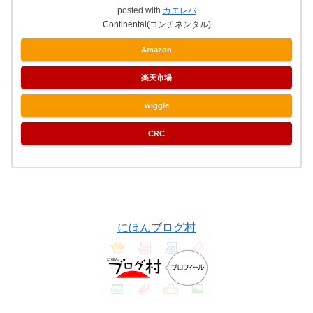
posted with
カエレバ
Continental(コンチネンタル)
Amazon
楽天市場
wiggle
CRC
にほんブログ村