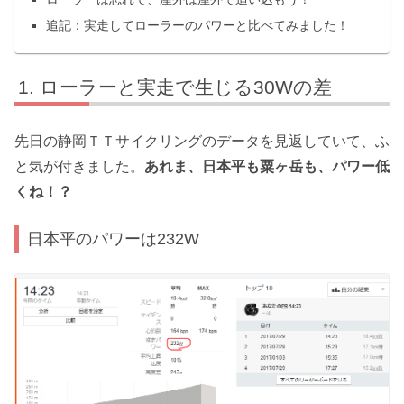
追記：実走してローラーのパワーと比べてみました！
ローラーと実走で生じる30Wの差
先日の静岡ＴＴサイクリングのデータを見返していて、ふ
と気が付きました。
あれま、日本平も粟ヶ岳も、パワー低
くね！？
日本平のパワーは232W