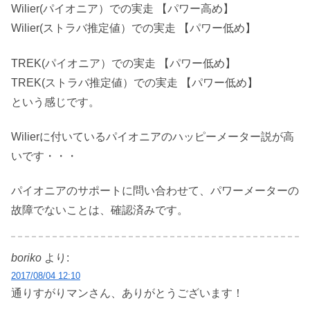
Wilier(パイオニア）での実走 【パワー高め】
Wilier(ストラバ推定値）での実走 【パワー低め】
TREK(パイオニア）での実走 【パワー低め】
TREK(ストラバ推定値）での実走 【パワー低め】
という感じです。
Wilierに付いているパイオニアのハッピーメーター説が高
いです・・・
パイオニアのサポートに問い合わせて、パワーメーターの
故障でないことは、確認済みです。
boriko
より:
2017/08/04 12:10
通りすがりマンさん、ありがとうございます！