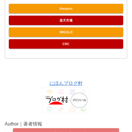
Amazon
楽天市場
WIGGLE
CRC
にほんブログ村
Author｜著者情報