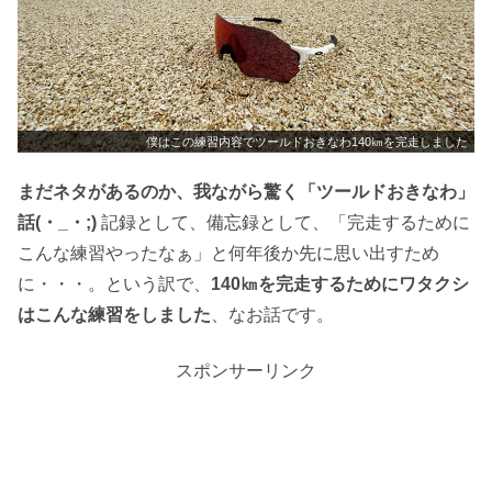
僕はこの練習内容でツールドおきなわ140㎞を完走しました
まだネタがあるのか、我ながら驚く「ツールドおきなわ」
話(・_・;)
記録として、備忘録として、「完走するために
こんな練習やったなぁ」と何年後か先に思い出すため
に・・・。という訳で、
140㎞を完走するためにワタクシ
はこんな練習をしました
、なお話です。
スポンサーリンク