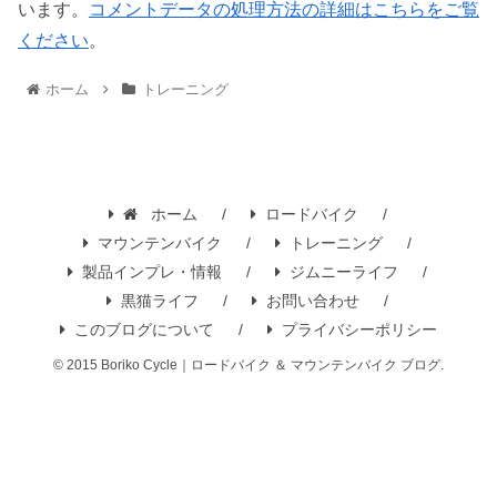
います。
コメントデータの処理方法の詳細はこちらをご覧
ください
。
ホーム
トレーニング
ホーム
ロードバイク
マウンテンバイク
トレーニング
製品インプレ・情報
ジムニーライフ
黒猫ライフ
お問い合わせ
このブログについて
プライバシーポリシー
© 2015 Boriko Cycle｜ロードバイク ＆ マウンテンバイク ブログ.