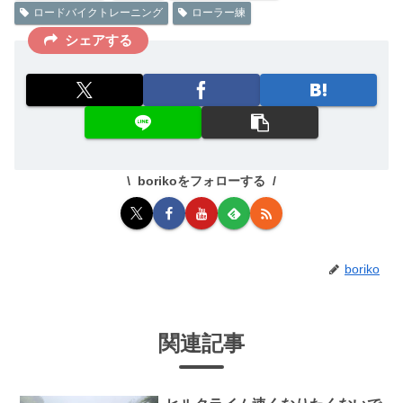
ロードバイクトレーニング
ローラー練
シェアする
borikoをフォローする
boriko
関連記事