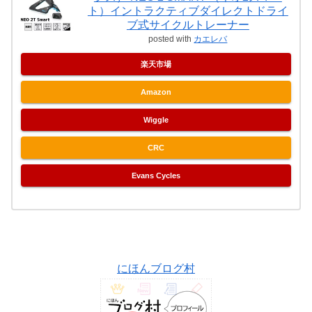
ト）イントラクティブダイレクトドライ
ブ式サイクルトレーナー
posted with
カエレバ
楽天市場
Amazon
Wiggle
CRC
Evans Cycles
にほんブログ村