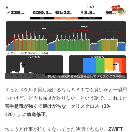
10月から練習内容を軌道修正してクリスクロスを開始
ずっとペダルを回し続けるならＳＳＴでも良いかと一瞬思
ったけど、どうも強度が足りない。という訳で、これまた
苦手意識が強くて避けがちな「クリスクロス（30-
120）」に軌道修正
。
ちょうど仕事が忙しくなってきた時期でもあり、
ZWIFT