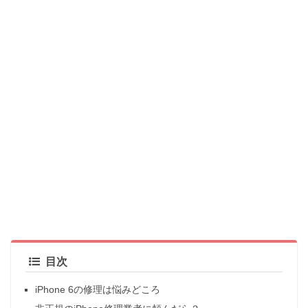
目次
iPhone 6の修理は悩みどころ