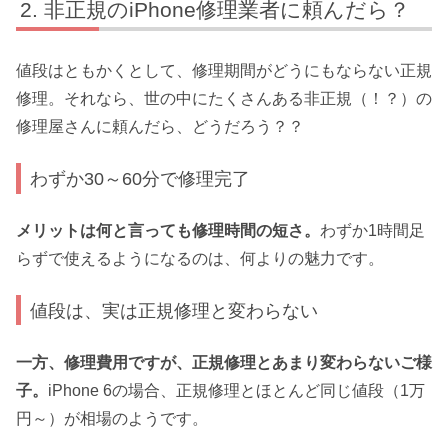
非正規のiPhone修理業者に頼んだら？
値段はともかくとして、修理期間がどうにもならない正規
修理。それなら、世の中にたくさんある非正規（！？）の
修理屋さんに頼んだら、どうだろう？？
わずか30～60分で修理完了
メリットは何と言っても修理時間の短さ。
わずか1時間足
らずで使えるようになるのは、何よりの魅力です。
値段は、実は正規修理と変わらない
一方、修理費用ですが、正規修理とあまり変わらないご様
子。
iPhone 6の場合、正規修理とほとんど同じ値段（1万
円～）が相場のようです。