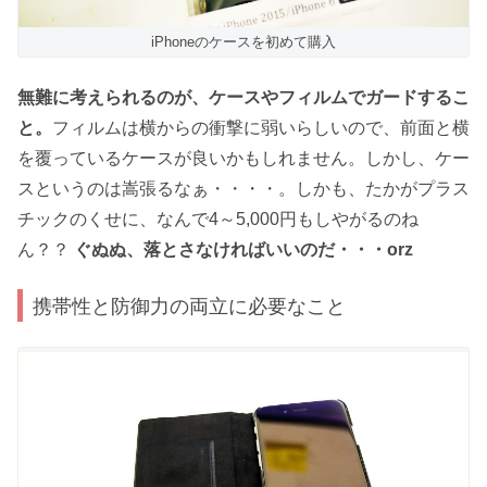
iPhoneのケースを初めて購入
無難に考えられるのが、ケースやフィルムでガードするこ
と。
フィルムは横からの衝撃に弱いらしいので、前面と横
を覆っているケースが良いかもしれません。しかし、ケー
スというのは嵩張るなぁ・・・・。しかも、たかがプラス
チックのくせに、なんで4～5,000円もしやがるのね
ん？？
ぐぬぬ、落とさなければいいのだ・・・orz
携帯性と防御力の両立に必要なこと