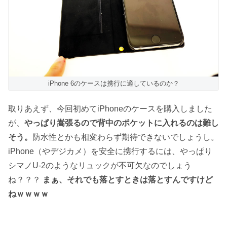
iPhone 6のケースは携行に適しているのか？
取りあえず、今回初めてiPhoneのケースを購入しました
が、
やっぱり嵩張るので背中のポケットに入れるのは難し
そう。
防水性とかも相変わらず期待できないでしょうし。
iPhone（やデジカメ）を安全に携行するには、やっぱり
シマノU-2のようなリュックが不可欠なのでしょう
ね？？？
まぁ、それでも落とすときは落とすんですけど
ねｗｗｗｗ