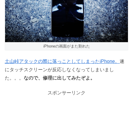
iPhoneの画面がまた割れた
土山峠アタックの際に落っことしてしまったiPhone。
遂
にタッチスクリーンが反応しなくなってしまいまし
た。。。
なので、修理に出してみたぞよ。
スポンサーリンク