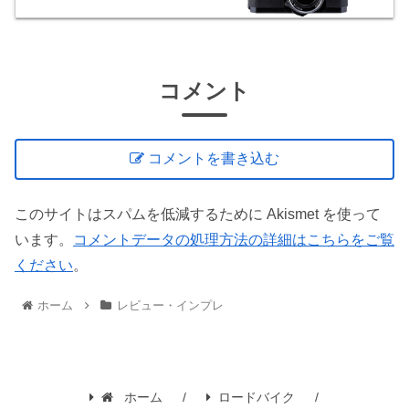
コメント
コメントを書き込む
このサイトはスパムを低減するために Akismet を使って
います。
コメントデータの処理方法の詳細はこちらをご覧
ください
。
ホーム
レビュー・インプレ
ホーム
ロードバイク