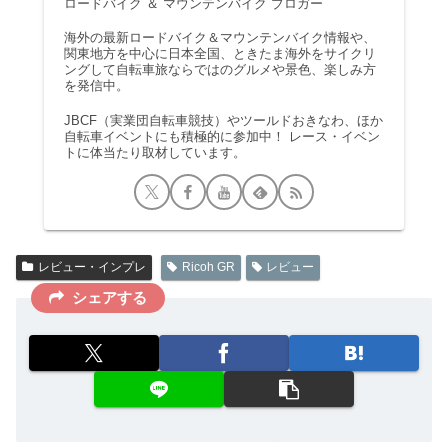
ロードバイク ＆ マウンテンバイク ブロガー
海外の最新ロードバイク＆マウンテンバイク情報や、
関東地方を中心に日本全国、ときたま海外をサイクリ
ングして自転車旅ならではのグルメや景色、楽しみ方
を発信中。
JBCF（実業団自転車競技）やツールドおきなわ、ほか
自転車イベントにも積極的に参加中！ レース・イベン
トに体当たり取材しています。
レビュー・インプレ
Ricoh GR
レビュー
シェアする