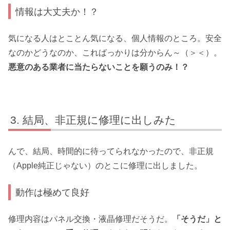
情報は大丈夫か！？
気になる人はとことん気になる、個人情報のところ。安全
なのかどうなのか、こればっかりは分からん～（＞＜）。
悪意のある業者に当たらないことを願うのみ！？
結局、非正規に修理に出しみた
んで、結局、時間的に待ってられなかったので、非正規
（Apple純正じゃない）のとこに修理に出しました。
動作は極めて良好
修理内容はパネル交換・液晶修理だそうだ。
「そうだ」と