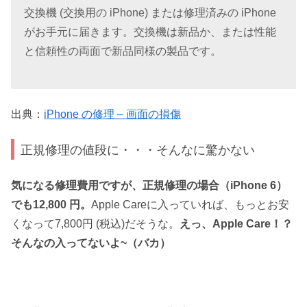
交換機 (交換用の iPhone) または修理済みの iPhone
がお手元に届きます。交換機は新品か、または性能
と信頼性の両面で新品同様の製品です。
出典：
iPhone の修理 – 画面の損傷
正規修理の値段に・・・そんなに驚かない
気になる修理費用ですが、正規修理の場合（iPhone 6）
でも12,800 円。
Apple Careに入っていれば、もっとお安
くなって7,800円 (税込)だそうな。
えっ、Apple Care！？
そんなの入ってないよ~（バカ）