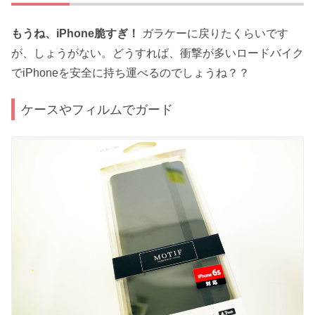
もうね、iPhone脆すぎ！
ガラケーに戻りたくらいです
が、しょうがない。どうすれば、衝撃が多いロードバイク
でiPhoneを安全に持ち運べるのでしょうね？？
ケースやフィルムでガード