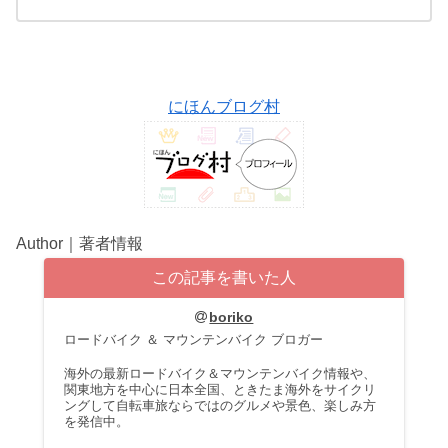
にほんブログ村
Author｜著者情報
この記事を書いた人
boriko
ロードバイク ＆ マウンテンバイク ブロガー
海外の最新ロードバイク＆マウンテンバイク情報や、
関東地方を中心に日本全国、ときたま海外をサイクリ
ングして自転車旅ならではのグルメや景色、楽しみ方
を発信中。