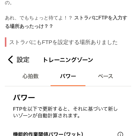
の。
あれ、でもちょっと待てよ！？
ストラバにFTPを入力す
る場所あったっけ？？
ストラバにもFTPを設定する場所ありました