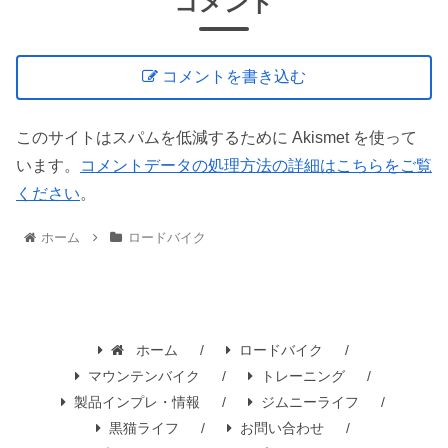
コメント
コメントを書き込む
このサイトはスパムを低減するために Akismet を使って
います。
コメントデータの処理方法の詳細はこちらをご覧
ください
。
ホーム
ロードバイク
ホーム
ロードバイク
マウンテンバイク
トレーニング
製品インプレ・情報
ジムニーライフ
黒猫ライフ
お問い合わせ