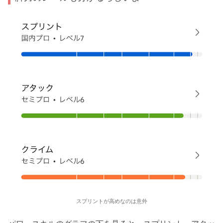
スプリントが高めなのは意外