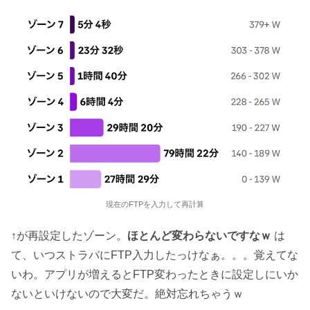
現在のFTPを入力して再計算
↑が再設定したゾーン。
ほとんど変わらないですなｗ
は
て、いつストラバにFTP入力したっけなぁ。。。覚えてな
いわ。アプリが増えるとFTP変わったときに設定しにいか
ないといけないので大変だ。絶対忘れちゃうｗ