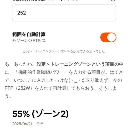
設定＞トレーニングゾーンでFTPを設定できるようでした
あ、あったわ。
設定＞トレーニングゾーンという項目の中
に、「機能的作業閾値パワー」を入力する項目が。はてさ
て、いつここに入力したっけな(・_・;) 取り敢えず、今の
FTP（252W）を入れて再計算してもらおう、そうしよ
う。