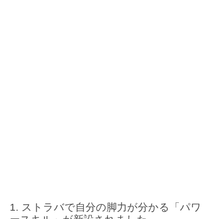
ストラバで自分の脚力が分かる「パワ