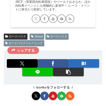
JBCF（実業団自転車競技）やツールドおきなわ、ほか
自転車イベントにも積極的に参加中！ レース・イベン
トに体当たり取材しています。
ロードバイク
Strava
ロードバイク
ロードバイクトレーニング
シェアする
borikoをフォローする