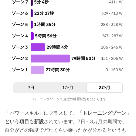
トレーニングゾーンで直近の練習状況も分かります
「パワースキル」にプラスして、
「トレーニングゾーン」
という項目も新設
されています。7日～3カ月の期間で、
自分がどの強度でどれくらい乗ったかが分かるというも