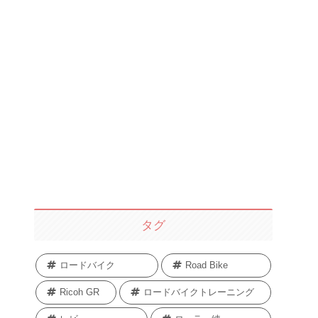
タグ
ロードバイク
Road Bike
Ricoh GR
ロードバイクトレーニング