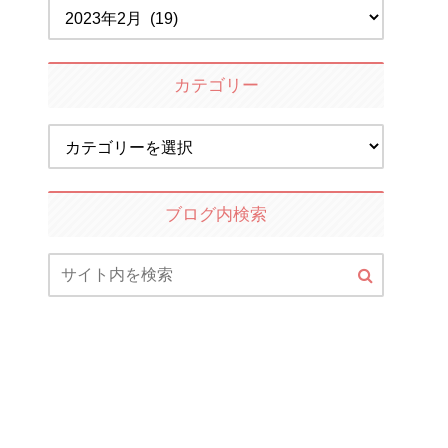
カテゴリー
ブログ内検索