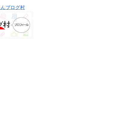
ほんブログ村