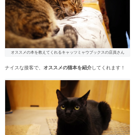
オススメの本を教えてくれるキャッツミャウブックスの店員さん
ナイスな接客で、
オススメの猫本を紹介
してくれます！