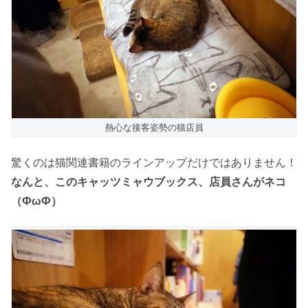
熱心な接客姿勢の猫店員
驚くのは猫関連書籍のラインアップだけではありません！
なんと、このキャッツミャウブックス、店員さんがネコ
（ФωФ）