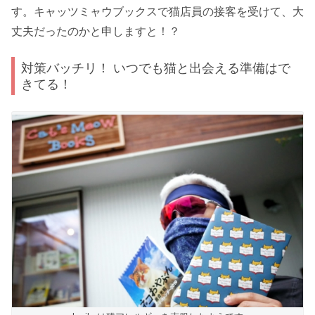
す。キャッツミャウブックスで猫店員の接客を受けて、大
丈夫だったのかと申しますと！？
対策バッチリ！ いつでも猫と出会える準備はで
きてる！