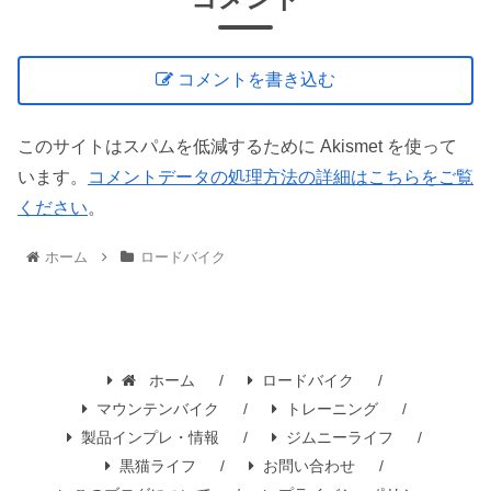
コメントを書き込む
このサイトはスパムを低減するために Akismet を使って
います。
コメントデータの処理方法の詳細はこちらをご覧
ください
。
ホーム
ロードバイク
ホーム
ロードバイク
マウンテンバイク
トレーニング
製品インプレ・情報
ジムニーライフ
黒猫ライフ
お問い合わせ