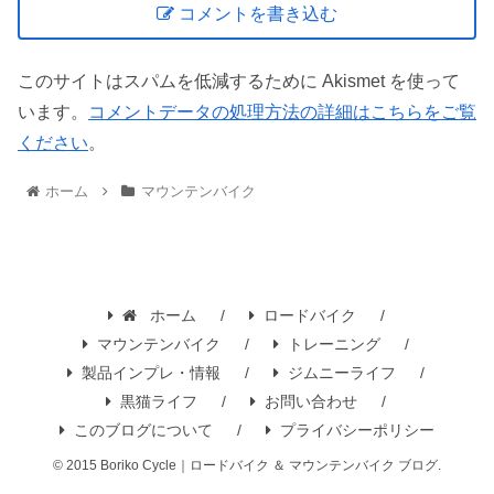
コメントを書き込む
このサイトはスパムを低減するために Akismet を使って
います。
コメントデータの処理方法の詳細はこちらをご覧
ください
。
ホーム
マウンテンバイク
ホーム
ロードバイク
マウンテンバイク
トレーニング
製品インプレ・情報
ジムニーライフ
黒猫ライフ
お問い合わせ
このブログについて
プライバシーポリシー
© 2015 Boriko Cycle｜ロードバイク ＆ マウンテンバイク ブログ.