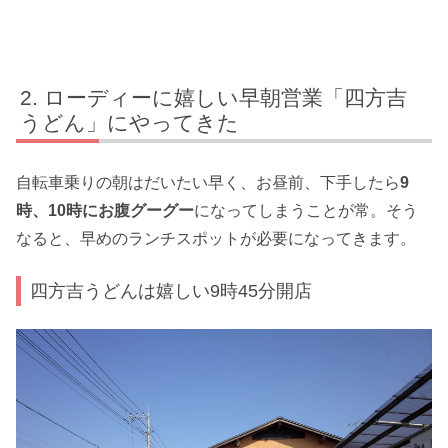
ローディーに嬉しい早朝営業「四方吉
うどん」にやってきた
自転車乗りの朝はだいたい早く、お昼前、下手したら
9
時、10時にお腹グーグー
になってしまうことが常。そう
なると、早めのランチスポットが必要になってきます。
四方吉うどんは嬉しい9時45分開店