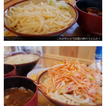
これがテレビで話題の肉汁うどんだ！