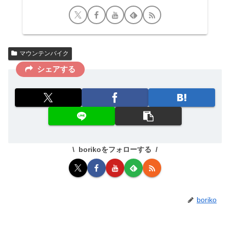
マウンテンバイク
シェアする
borikoをフォローする
boriko