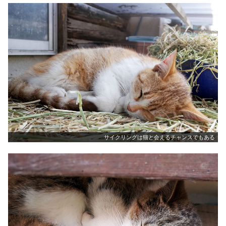
サイクリングは猫と会えるチャンスでもある