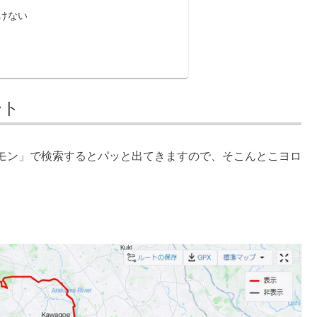
けない
ート
モン」で検索するとパッと出てきますので、そこんとこヨロ