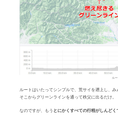
ルー
ルートはいたってシンプルで、荒サイを遡上し、み
そこからグリーンラインを通って秩父に出るだけ。
なのですが、もう
とにかくすべての行程がしんどく