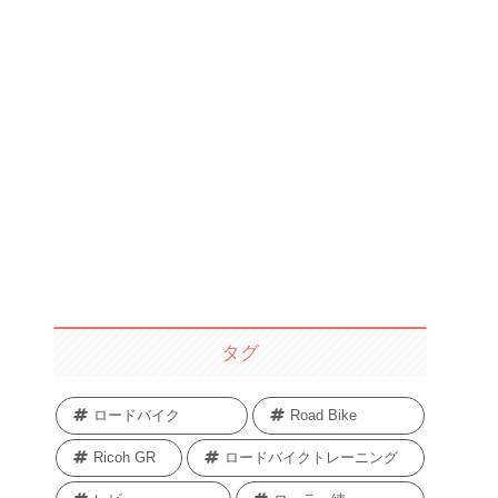
タグ
ロードバイク
Road Bike
Ricoh GR
ロードバイクトレーニング