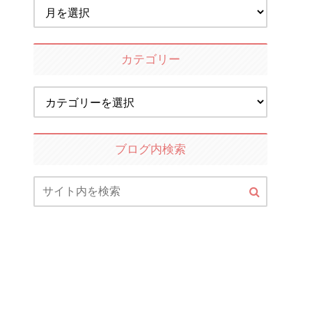
カテゴリー
ブログ内検索