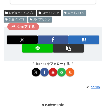
レビュー・インプレ
ロードバイク
ロードバイク
製品インプレ
鬼ベアリング
シェアする
borikoをフォローする
boriko