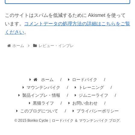
このサイトはスパムを低減するために Akismet を使って
います。
コメントデータの処理方法の詳細はこちらをご覧
ください
。
ホーム
レビュー・インプレ
ホーム
ロードバイク
マウンテンバイク
トレーニング
製品インプレ・情報
ジムニーライフ
黒猫ライフ
お問い合わせ
このブログについて
プライバシーポリシー
© 2015 Boriko Cycle｜ロードバイク ＆ マウンテンバイク ブログ.