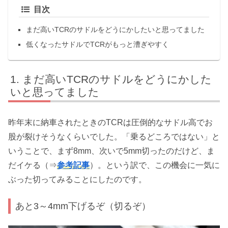
目次
まだ高いTCRのサドルをどうにかしたいと思ってました
低くなったサドルでTCRがもっと漕ぎやすく
まだ高いTCRのサドルをどうにかした
いと思ってました
昨年末に納車されたときのTCRは圧倒的なサドル高でお
股が裂けそうなくらいでした。「乗るどころではない」と
いうことで、まず8mm、次いで5mm切ったのだけど、ま
だイケる（⇒
参考記事
）。という訳で、この機会に一気に
ぶった切ってみることにしたのです。
あと3～4mm下げるぞ（切るぞ）