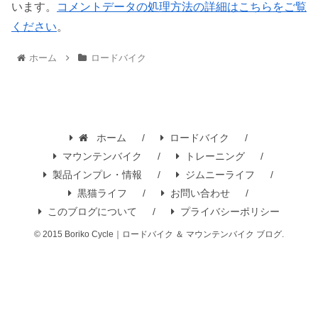
います。
コメントデータの処理方法の詳細はこちらをご覧
ください
。
ホーム
ロードバイク
ホーム
ロードバイク
マウンテンバイク
トレーニング
製品インプレ・情報
ジムニーライフ
黒猫ライフ
お問い合わせ
このブログについて
プライバシーポリシー
© 2015 Boriko Cycle｜ロードバイク ＆ マウンテンバイク ブログ.