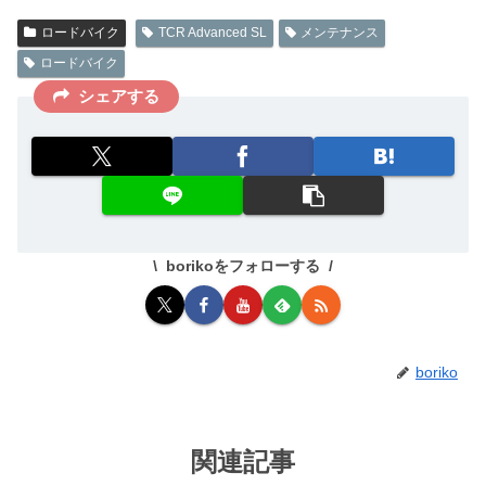
ロードバイク
TCR Advanced SL
メンテナンス
ロードバイク
シェアする
borikoをフォローする
boriko
関連記事