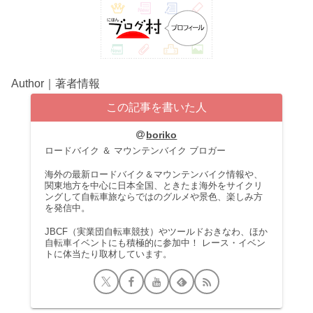
Author｜著者情報
この記事を書いた人
boriko
ロードバイク ＆ マウンテンバイク ブロガー
海外の最新ロードバイク＆マウンテンバイク情報や、
関東地方を中心に日本全国、ときたま海外をサイクリ
ングして自転車旅ならではのグルメや景色、楽しみ方
を発信中。
JBCF（実業団自転車競技）やツールドおきなわ、ほか
自転車イベントにも積極的に参加中！ レース・イベン
トに体当たり取材しています。