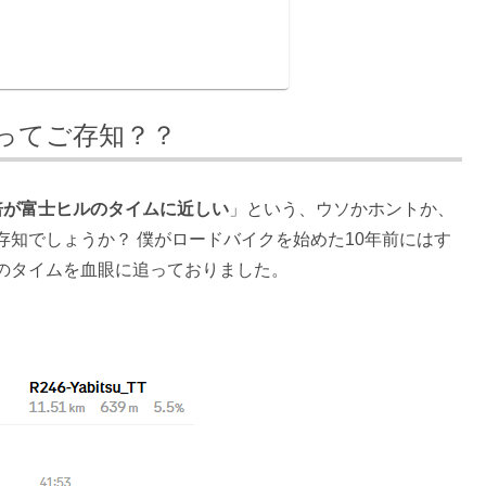
ってご存知？？
倍が富士ヒルのタイムに近しい
」という、ウソかホントか、
知でしょうか？ 僕がロードバイクを始めた10年前にはす
のタイムを血眼に追っておりました。