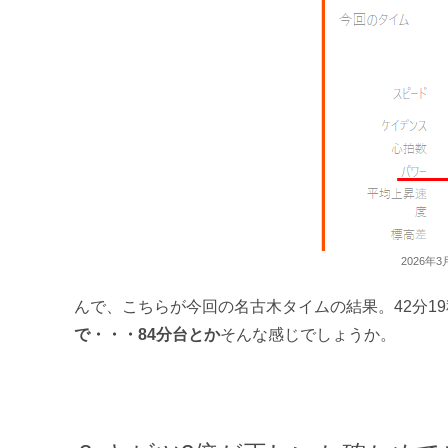
2026年
んで、こちらが今回の名古木タイムの結果。42分19
で・・・84分台とか
そんな感じでしょうか。