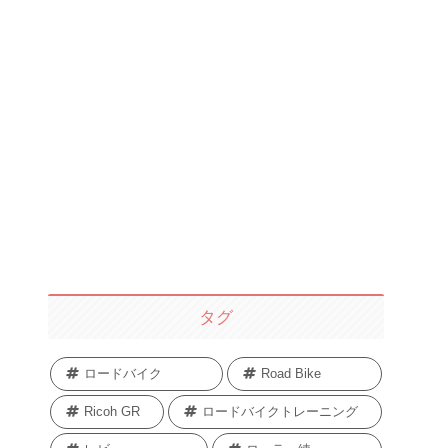
タグ
ロードバイク
Road Bike
Ricoh GR
ロードバイクトレーニング