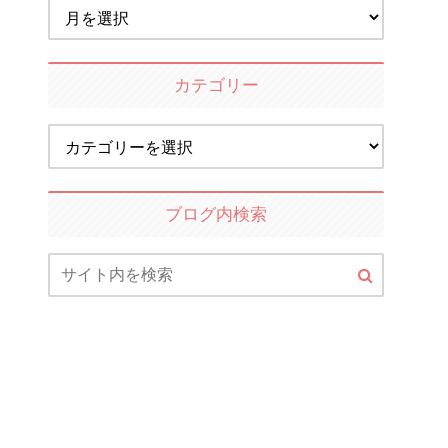
カテゴリー
ブログ内検索