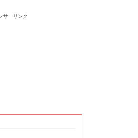
ンサーリンク