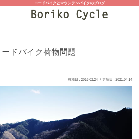
ロードバイクとマウンテンバイクのブログ
ロードバイク荷物問題
2016.02.24
2021.04.14