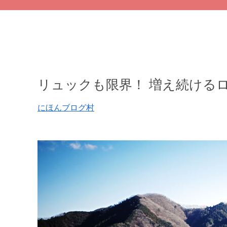
リュックも限界！ 増え続ける
にほんブログ村