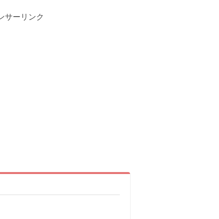
ンサーリンク