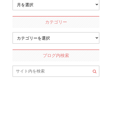
カテゴリー
ブログ内検索