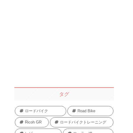
タグ
ロードバイク
Road Bike
Ricoh GR
ロードバイクトレーニング