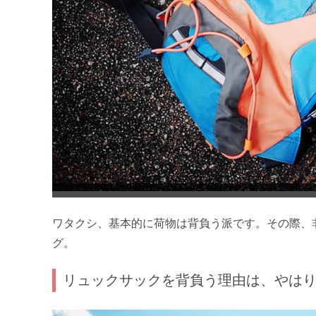
ワタクシ、基本的に荷物は背負う派です。その際、非
グ。
リュックサックを背負う理由は、やはり“