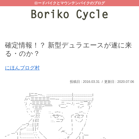
ロードバイクとマウンテンバイクのブログ
確定情報！？ 新型デュラエースが遂に来
る・のか？
にほんブログ村
2016.03.31
2020.07.06