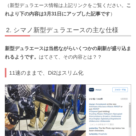
（新型デュラエース情報は上記リンクをご覧ください。
こ
れより下の内容は3月31日にアップした記事です
）
シマノ新型デュラエースの主な仕様
新型デュラエースは当然ながらいくつかの刷新が盛り込ま
れるようです。
はてさて、その内容とは？？
11速のままで、Di2はスリム化