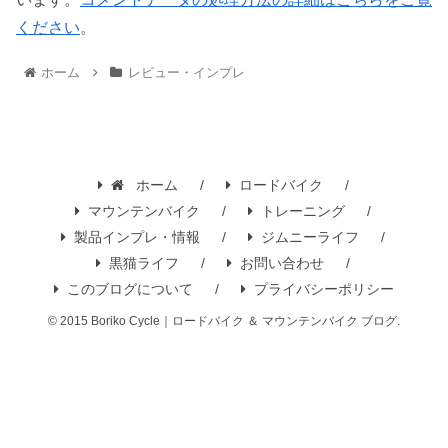
ください
。
ホーム
レビュー・インプレ
ホーム
ロードバイク
マウンテンバイク
トレーニング
製品インプレ・情報
ジムニーライフ
黒猫ライフ
お問い合わせ
このブログについて
プライバシーポリシー
© 2015 Boriko Cycle｜ロードバイク ＆ マウンテンバイク ブログ.