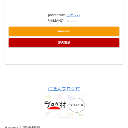
posted with
カエレバ
SHIMANO（シマノ）
Amazon
楽天市場
にほんブログ村