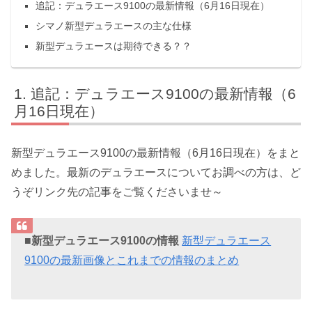
追記：デュラエース9100の最新情報（6月16日現在）
シマノ新型デュラエースの主な仕様
新型デュラエースは期待できる？？
追記：デュラエース9100の最新情報（6
月16日現在）
新型デュラエース9100の最新情報（6月16日現在）をまと
めました。最新のデュラエースについてお調べの方は、ど
うぞリンク先の記事をご覧くださいませ～
■新型デュラエース9100の情報
新型デュラエース
9100の最新画像とこれまでの情報のまとめ