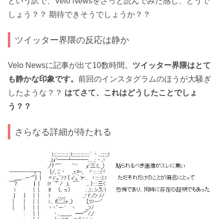
という訳で、Velo Newsをざっと読んでみた感じ、どうで
しょう？？ 期待できそうでしょうか？？
ツイッター界隈の反応は静か
Velo Newsに記事が出て10数時間。
ツイッター界隈はとて
も静かな印象です。
前回のインスタグラムのほうが大騒ぎ
したような？？
はてさて、これはどうしたことでしょ
う？？
さらなる詳細が待たれる