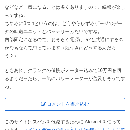
などなど、気になることは多くありますので、続報が楽し
みですね。
ちなみにBrainというのは、どうやらひずみゲージのデー
タの転送ユニットとバッテリーみたいですね。
内部固定になるので、おそらく電源はDi2と共通にするの
かなぁなんて思っています（紐付きはどうするんだろ
う？）
ともあれ、クランクの値段がメーター込みで10万円を切
るようだったら、一気にパワーメーターが普及しそうです
ね。
コメントを書き込む
このサイトはスパムを低減するために Akismet を使って
います。
コメントデータの処理方法の詳細はこちらをご覧