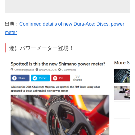
出典：
Confirmed details of new Dura-Ace: Discs, power
meter
遂にパワーメーター登場！