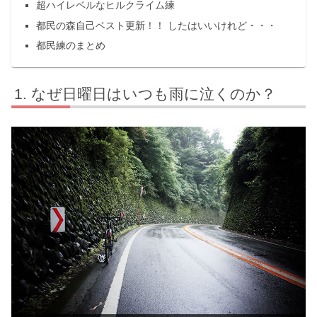
超ハイレベルなヒルクライム練
都民の森自己ベスト更新！！ したはいいけれど・・・
都民練のまとめ
なぜ日曜日はいつも雨に泣くのか？