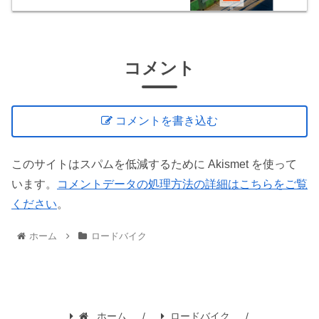
コメント
コメントを書き込む
このサイトはスパムを低減するために Akismet を使って
います。
コメントデータの処理方法の詳細はこちらをご覧
ください
。
ホーム
ロードバイク
ホーム
ロードバイク