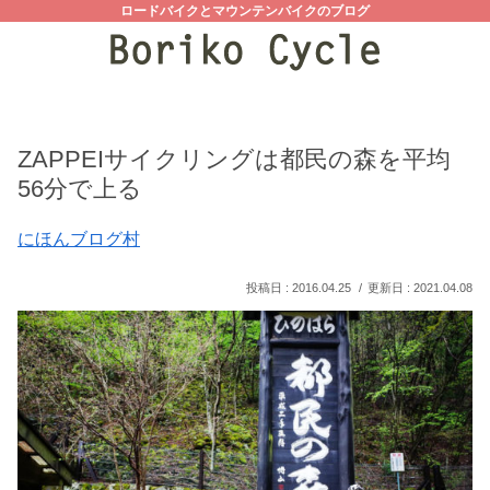
ロードバイクとマウンテンバイクのブログ
ZAPPEIサイクリングは都民の森を平均
56分で上る
にほんブログ村
2016.04.25
2021.04.08