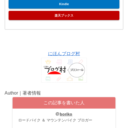
Kindle
楽天ブックス
にほんブログ村
Author｜著者情報
この記事を書いた人
boriko
ロードバイク ＆ マウンテンバイク ブロガー