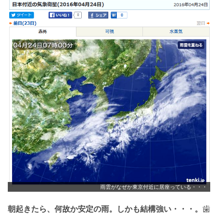
雨雲がなぜか東京付近に居座っている・・・
朝起きたら、何故か安定の雨。しかも結構強い・・・。
歯