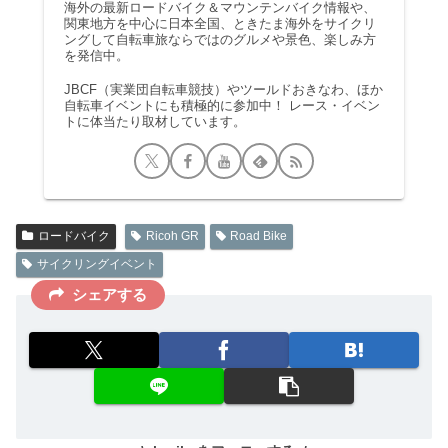
海外の最新ロードバイク＆マウンテンバイク情報や、
関東地方を中心に日本全国、ときたま海外をサイクリ
ングして自転車旅ならではのグルメや景色、楽しみ方
を発信中。
JBCF（実業団自転車競技）やツールドおきなわ、ほか
自転車イベントにも積極的に参加中！ レース・イベン
トに体当たり取材しています。
ロードバイク
Ricoh GR
Road Bike
サイクリングイベント
シェアする