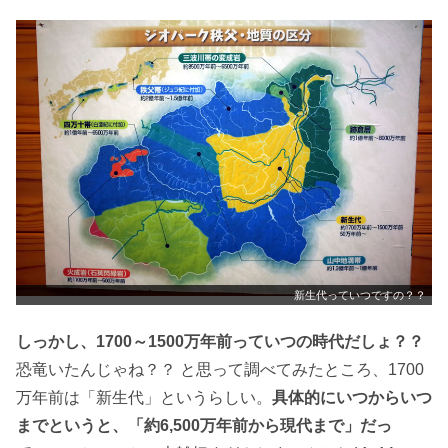
新生代っていつですの？？
しっかし、1700～1500万年前っていつの時代だしょ？？
恐竜いたんじゃね？？ と思って調べてみたところ、1700
万年前は「新生代」というらしい。
具体的にいつからいつ
までというと、「約6,500万年前から現代まで」だっ