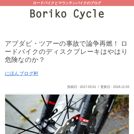
ロードバイクとマウンテンバイクのブログ
アブダビ・ツアーの事故で論争再燃！ ロ
ードバイクのディスクブレーキはやはり
危険なのか？
にほんブログ村
2017.03.01
2018.12.03