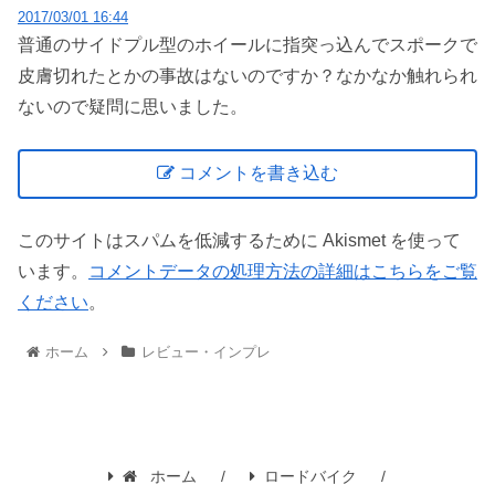
2017/03/01 16:44
普通のサイドプル型のホイールに指突っ込んでスポークで
皮膚切れたとかの事故はないのですか？なかなか触れられ
ないので疑問に思いました。
コメントを書き込む
このサイトはスパムを低減するために Akismet を使って
います。
コメントデータの処理方法の詳細はこちらをご覧
ください
。
ホーム
レビュー・インプレ
ホーム
ロードバイク