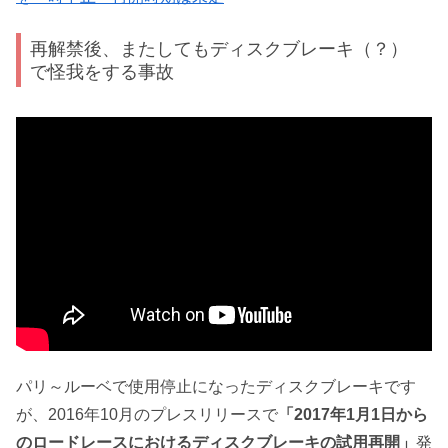
再解禁後、またしてもディスクブレーキ（？）
で怪我をする事故
パリ～ルーベで使用停止になったディスクブレーキです
が、2016年10月のプレスリリースで
「2017年1月1日から
のロードレースにおけるディスクブレーキの試用再開」
発