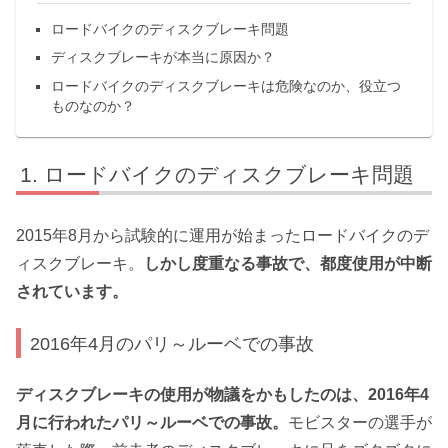
ロードバイクのディスクブレーキ問題
ディスクブレーキが本当に原因か？
ロードバイクのディスクブレーキは危険なのか、役立つ
ものなのか？
ロードバイクのディスクブレーキ問題
2015年8月から試験的に運用が始まったロードバイクのデ
ィスクブレーキ。
しかし度重なる事故で、都度使用が中断
されています。
2016年4月のパリ～ルーベでの事故
ディスクブレーキの使用が物議をかもしたのは、2016年4
月に行われたパリ～ルーベでの事故。
モビスターの選手が