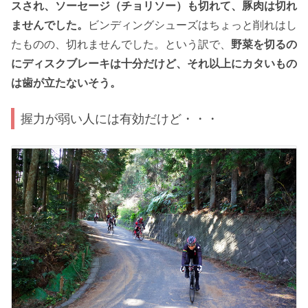
スされ、ソーセージ（チョリソー）も切れて、豚肉は切れ
ませんでした。
ビンディングシューズはちょっと削れはし
たものの、切れませんでした。という訳で、
野菜を切るの
にディスクブレーキは十分だけど、それ以上にカタいもの
は歯が立たないそう。
握力が弱い人には有効だけど・・・