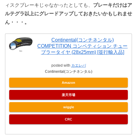
ィスクブレーキじゃなかったとしても、
ブレーキだけはア
ルテグラ以上にグレードアップしておきたいかもしれませ
ん・・・。
Continental(コンチネンタル)
COMPETITION コンペティション チュー
ブラータイヤ (28x25mm) [並行輸入品]
posted with
カエレバ
Continental(コンチネンタル)
Amazon
楽天市場
wiggle
CRC