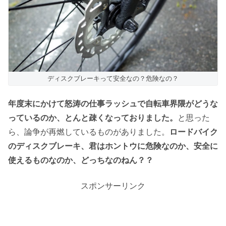
ディスクブレーキって安全なの？危険なの？
年度末にかけて怒涛の仕事ラッシュで自転車界隈がどうな
っているのか、とんと疎くなっておりました。
と思った
ら、論争が再燃しているものがありました。
ロードバイク
のディスクブレーキ、君はホントウに危険なのか、安全に
使えるものなのか、どっちなのねん？？
スポンサーリンク