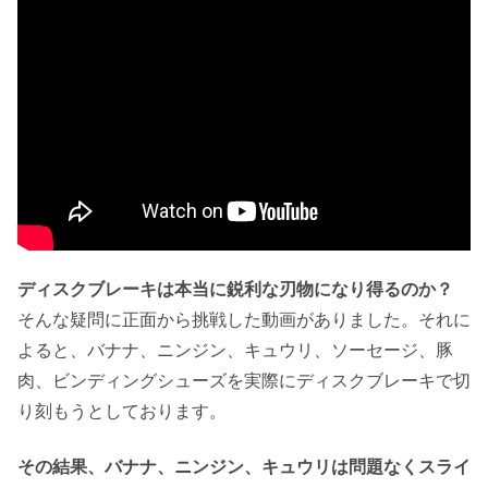
ディスクブレーキは本当に鋭利な刃物になり得るのか？
そんな疑問に正面から挑戦した動画がありました。それに
よると、バナナ、ニンジン、キュウリ、ソーセージ、豚
肉、ビンディングシューズを実際にディスクブレーキで切
り刻もうとしております。
その結果、バナナ、ニンジン、キュウリは問題なくスライ