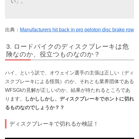
い」。
出典：
Manufacturers hit back in pro peloton disc brake row
ロードバイクのディスクブレーキは危
険なのか、役立つものなのか？
ハイ、という訳で、オウェイン選手の主張は正しい（ディ
スクブレーキによる怪我）のか、それとも業界団体である
WFSGIの見解が正しいのか、結果が待たれるところであ
ります。
しかししかし、ディスクブレーキでホントに切れ
るものなのでしょうか？？
ディスクブレーキで切れるか検証！