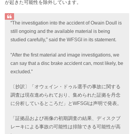
が起きた可能性を除外しています。
“The investigation into the accident of Owain Doull is
still ongoing and the available material is being
studied carefully,” said the WFSGI in its statement.
“After the first material and image investigations, we
can say that a disc brake accident can, most likely, be
excluded.”
〔抄訳〕「オウェイン・ドゥル選手の事故に関する
調査は現在進められており、集められた証拠を丹念
に分析しているところだ」とWFSGIは声明で発表。
「証拠品および画像の初期調査の結果、ディスクブ
レーキによる事故の可能性は排除できる可能性が高