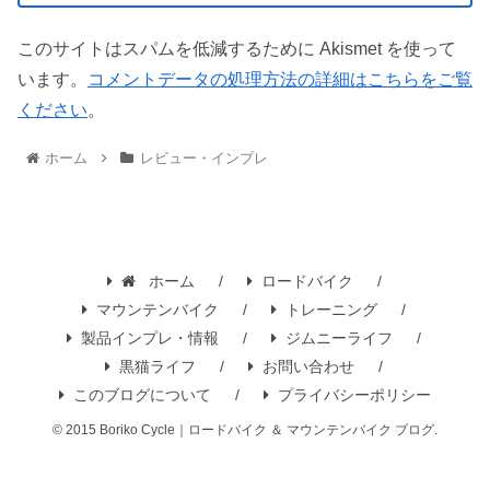
このサイトはスパムを低減するために Akismet を使って
います。
コメントデータの処理方法の詳細はこちらをご覧
ください
。
ホーム
レビュー・インプレ
ホーム
ロードバイク
マウンテンバイク
トレーニング
製品インプレ・情報
ジムニーライフ
黒猫ライフ
お問い合わせ
このブログについて
プライバシーポリシー
© 2015 Boriko Cycle｜ロードバイク ＆ マウンテンバイク ブログ.