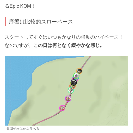
るEpic KOM！
序盤は比較的スローペース
スタートしてすぐはいつもかなりの強度のハイペース！
なのですが、
この日は何となく緩やかな感じ。
集団効果はかなりある