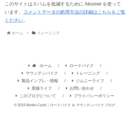
このサイトはスパムを低減するために Akismet を使って
います。
コメントデータの処理方法の詳細はこちらをご覧
ください
。
ホーム
トレーニング
ホーム
ロードバイク
マウンテンバイク
トレーニング
製品インプレ・情報
ジムニーライフ
黒猫ライフ
お問い合わせ
このブログについて
プライバシーポリシー
© 2015 Boriko Cycle｜ロードバイク ＆ マウンテンバイク ブログ.